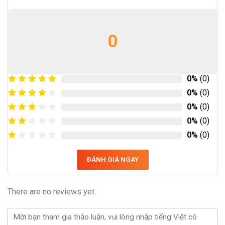
0
0%
(0)
0%
(0)
0%
(0)
0%
(0)
0%
(0)
ĐÁNH GIÁ NGAY
There are no reviews yet.