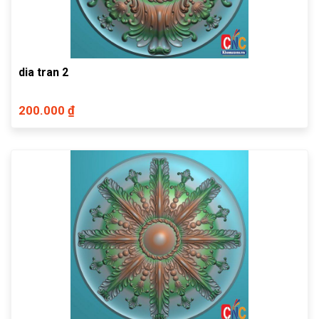
dia tran 2
200.000 ₫