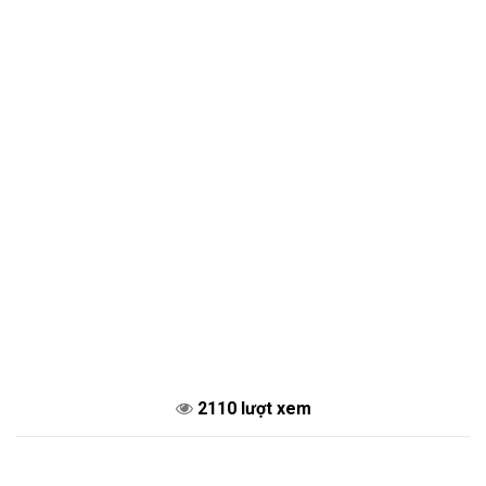
2110 lượt xem