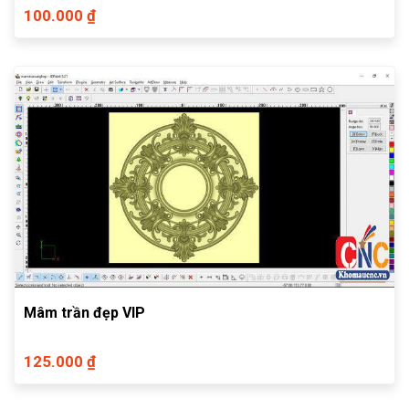
100.000 ₫
Mâm trần đẹp VIP
125.000 ₫