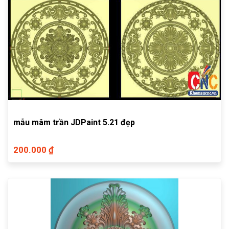
mẫu mâm trần JDPaint 5.21 đẹp
200.000 ₫