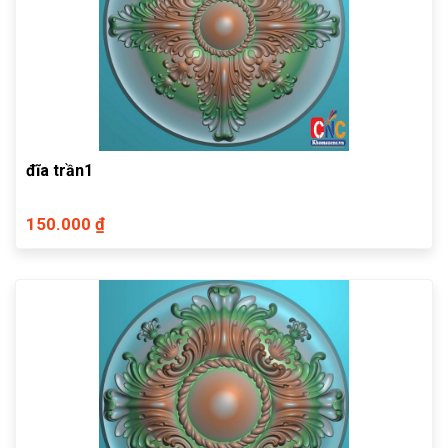
đĩa trần1
150.000 ₫