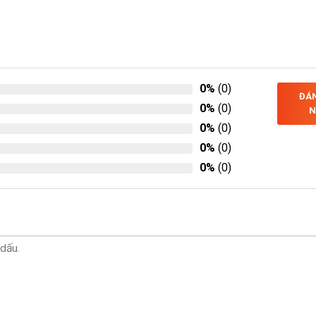
0%
(0)
ĐÁN
0%
(0)
N
0%
(0)
0%
(0)
0%
(0)