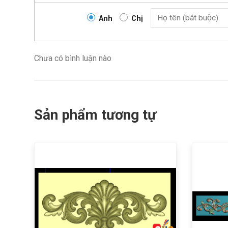
Anh
Chị
Chưa có bình luận nào
Sản phẩm tương tự