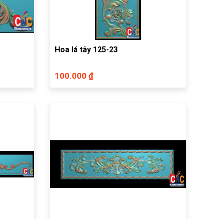
Hoa lá tây 125-23
100.000 ₫