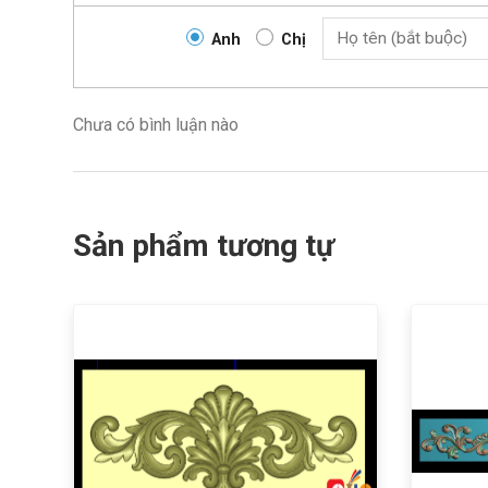
Anh
Chị
Chưa có bình luận nào
Sản phẩm tương tự