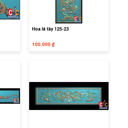
Hoa lá tây 125-23
100.000 ₫