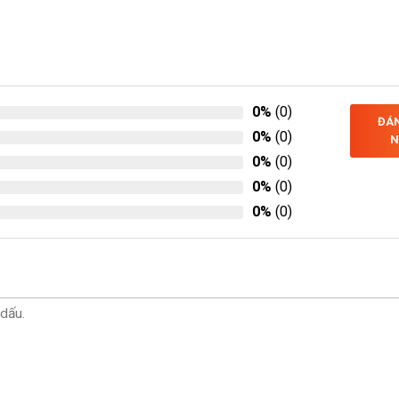
0%
(0)
ĐÁN
0%
(0)
N
0%
(0)
0%
(0)
0%
(0)