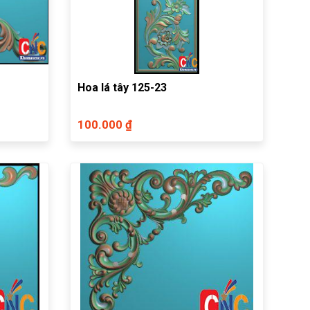
Hoa lá tây 125-23
100.000 ₫