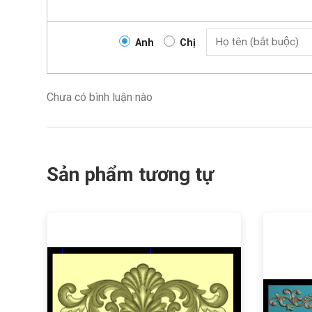
Anh
Chị
Chưa có bình luận nào
Sản phẩm tương tự