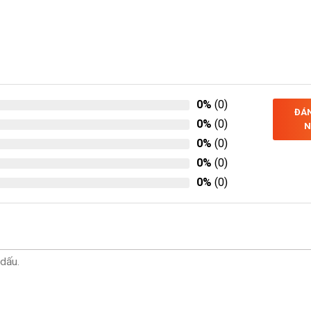
0%
(0)
ĐÁN
0%
(0)
N
0%
(0)
0%
(0)
0%
(0)