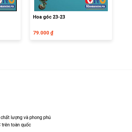
Hoa góc 23-23
79.000 ₫
 chất lượng và phong phú
 trên toàn quốc