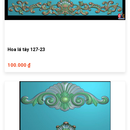
Hoa lá tây 127-23
100.000 ₫