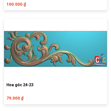
100.000 ₫
Hoa góc 24-23
79.000 ₫