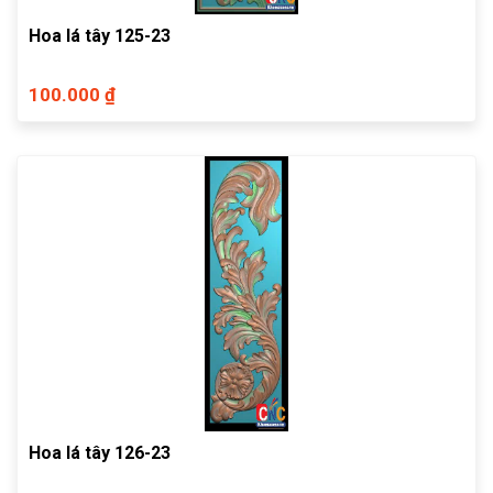
Hoa lá tây 125-23
100.000 ₫
Hoa lá tây 126-23