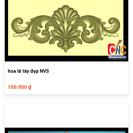
hoa lá tây đẹp NVS
100.000 ₫