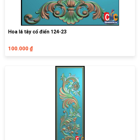
Hoa lá tây cổ điển 124-23
100.000 ₫