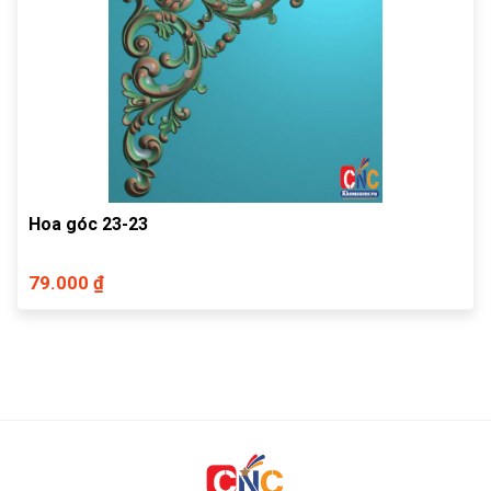
Hoa góc 23-23
79.000 ₫