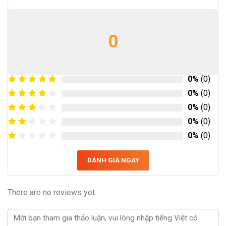
0
0%
(0)
0%
(0)
0%
(0)
0%
(0)
0%
(0)
ĐÁNH GIÁ NGAY
There are no reviews yet.