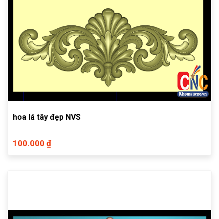
hoa lá tây đẹp NVS
100.000 ₫