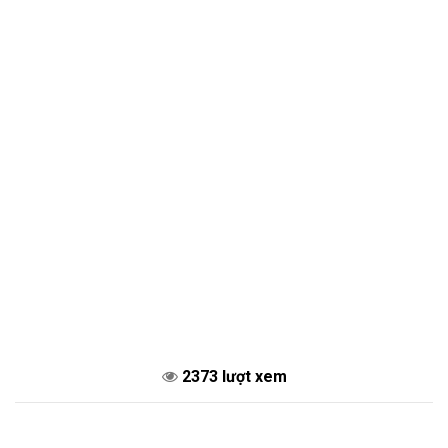
2373 lượt xem