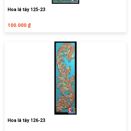
Hoa lá tây 125-23
100.000 ₫
Hoa lá tây 126-23