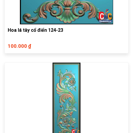
Hoa lá tây cổ điển 124-23
100.000 ₫