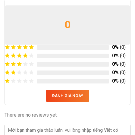
0
0%
(0)
0%
(0)
0%
(0)
0%
(0)
0%
(0)
ĐÁNH GIÁ NGAY
There are no reviews yet.