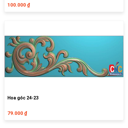
100.000 ₫
Hoa góc 24-23
79.000 ₫