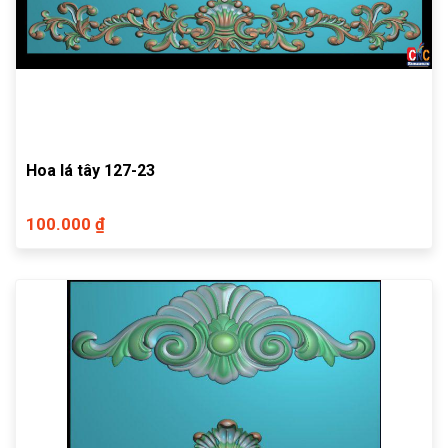
Hoa lá tây 127-23
100.000 ₫