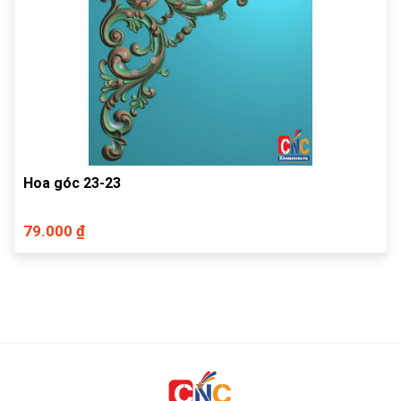
Hoa góc 23-23
79.000 ₫