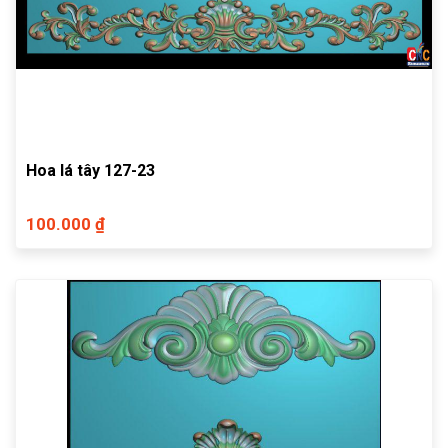
Hoa lá tây 127-23
100.000 ₫