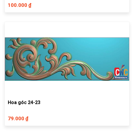
100.000 ₫
Hoa góc 24-23
79.000 ₫