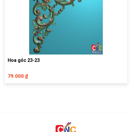
Hoa góc 23-23
79.000 ₫