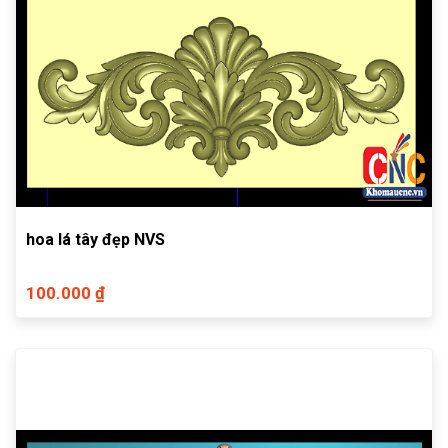
hoa lá tây đẹp NVS
100.000 ₫