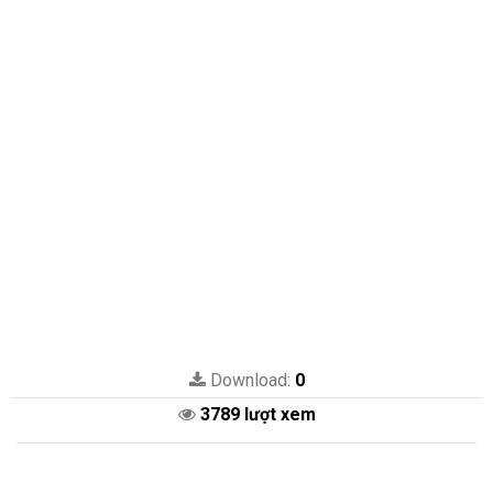
Download:
0
3789 lượt xem