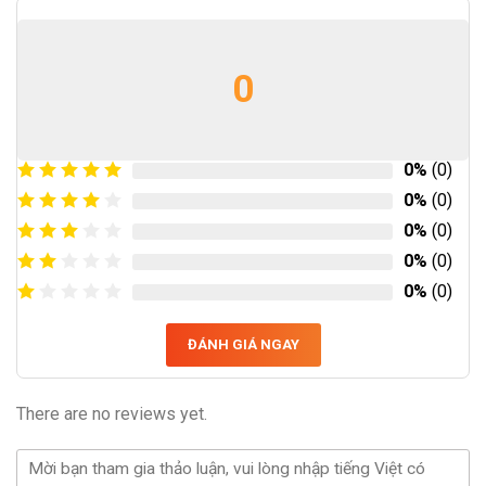
0
0%
(0)
0%
(0)
0%
(0)
0%
(0)
0%
(0)
ĐÁNH GIÁ NGAY
There are no reviews yet.