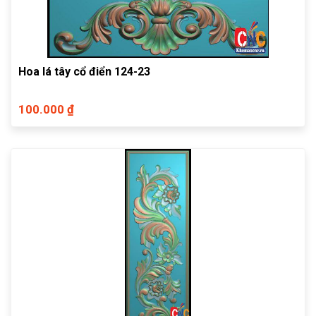
Hoa lá tây cổ điển 124-23
100.000 ₫