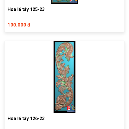
Hoa lá tây 125-23
100.000 ₫
Hoa lá tây 126-23