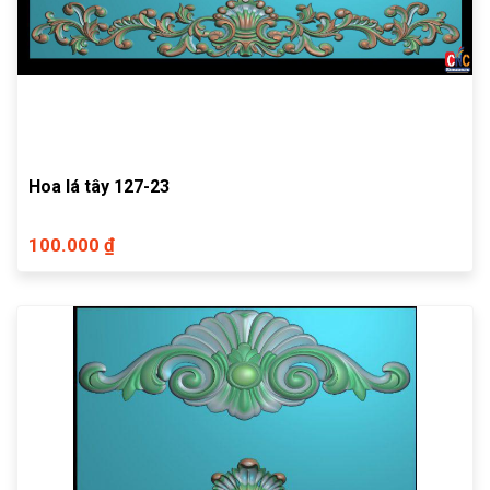
Hoa lá tây 127-23
100.000 ₫