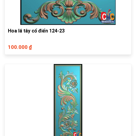
Hoa lá tây cổ điển 124-23
100.000 ₫