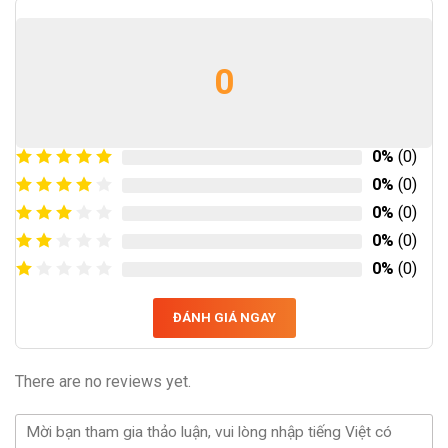
0
0%
(0)
0%
(0)
0%
(0)
0%
(0)
0%
(0)
ĐÁNH GIÁ NGAY
There are no reviews yet.