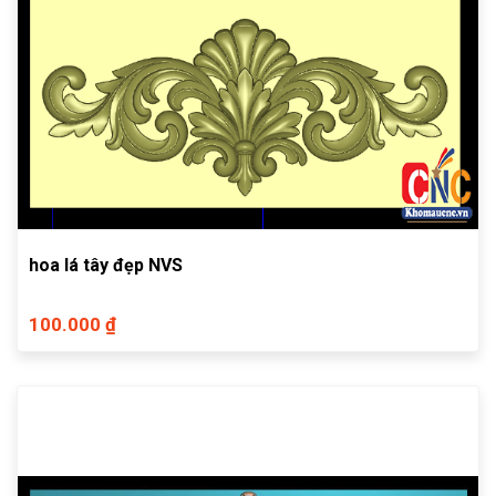
hoa lá tây đẹp NVS
100.000 ₫