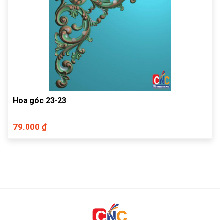
Hoa góc 23-23
79.000 ₫