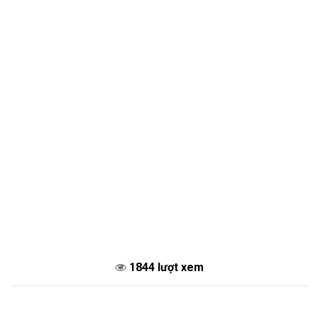
1844 lượt xem