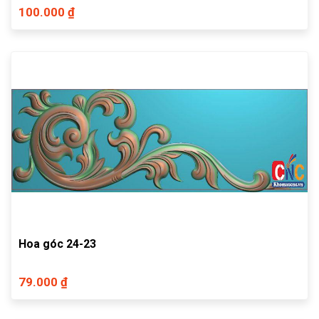
100.000 ₫
Hoa góc 24-23
79.000 ₫