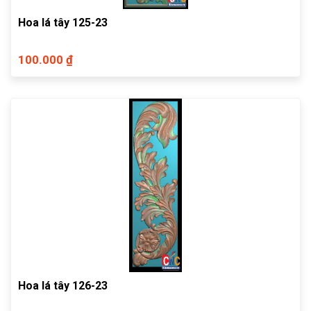
Hoa lá tây 125-23
100.000 ₫
Hoa lá tây 126-23