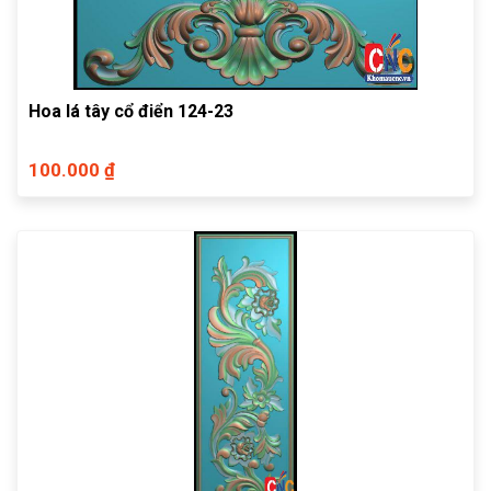
Hoa lá tây cổ điển 124-23
100.000 ₫