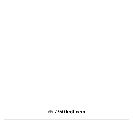
7750 lượt xem