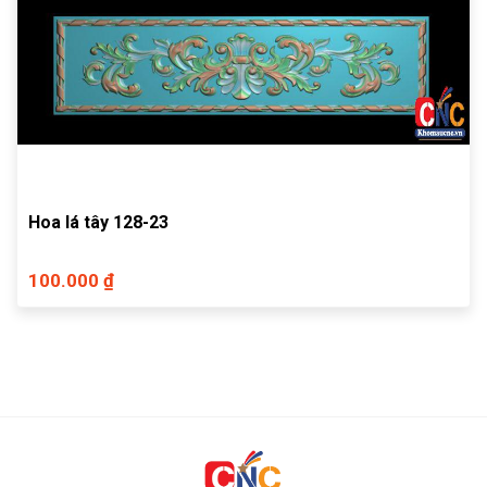
Hoa lá tây 128-23
100.000 ₫