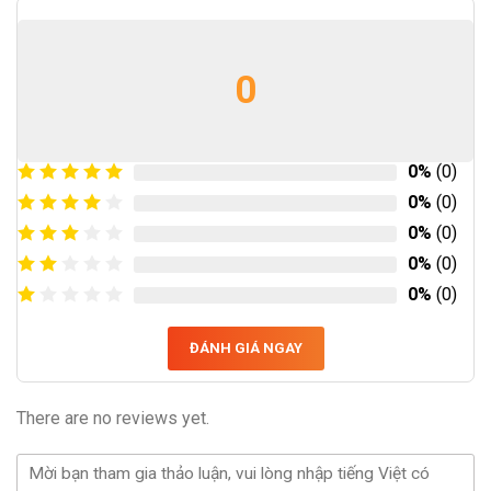
0
0%
(0)
0%
(0)
0%
(0)
0%
(0)
0%
(0)
ĐÁNH GIÁ NGAY
There are no reviews yet.