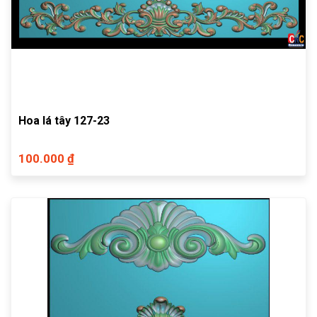
Hoa lá tây 127-23
100.000 ₫