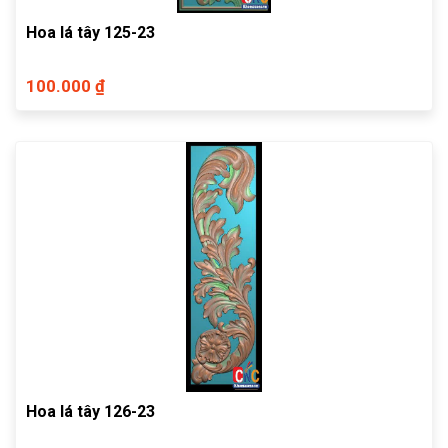
Hoa lá tây 125-23
100.000 ₫
Hoa lá tây 126-23