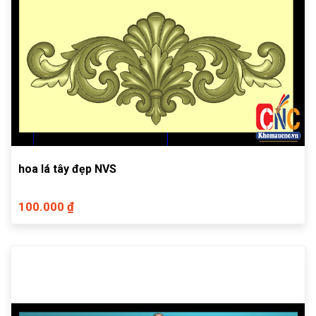
hoa lá tây đẹp NVS
100.000 ₫