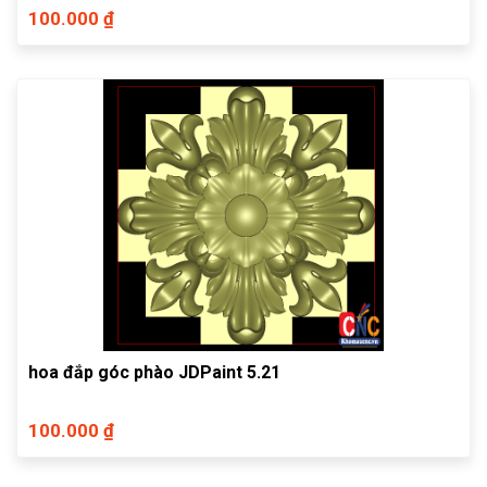
100.000 ₫
hoa đắp góc phào JDPaint 5.21
100.000 ₫