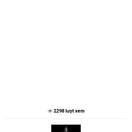
2298 lượt xem