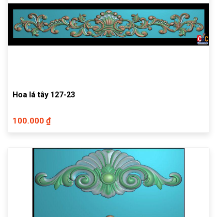
Hoa lá tây 127-23
100.000 ₫