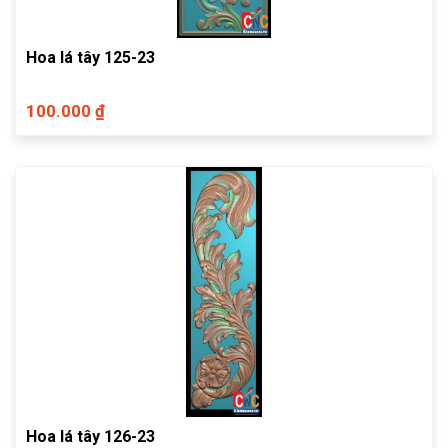
Hoa lá tây 125-23
100.000 ₫
Hoa lá tây 126-23