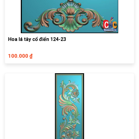
Hoa lá tây cổ điển 124-23
100.000 ₫