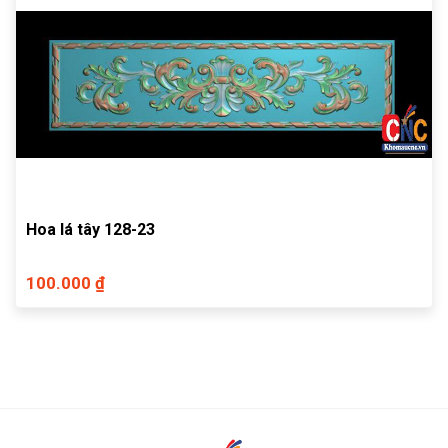
Hoa lá tây 128-23
100.000 ₫