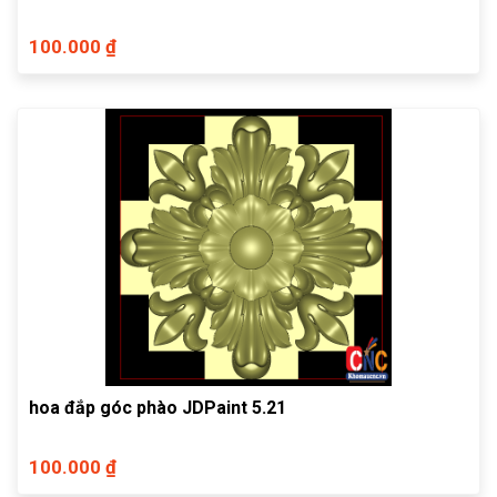
100.000 ₫
hoa đắp góc phào JDPaint 5.21
100.000 ₫