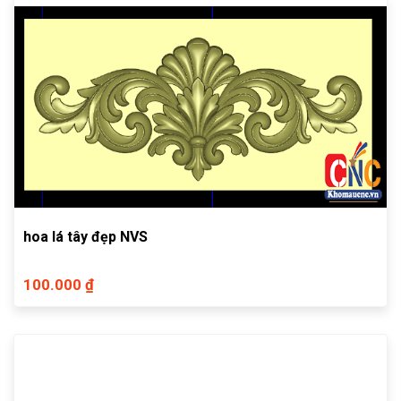
hoa lá tây đẹp NVS
100.000 ₫