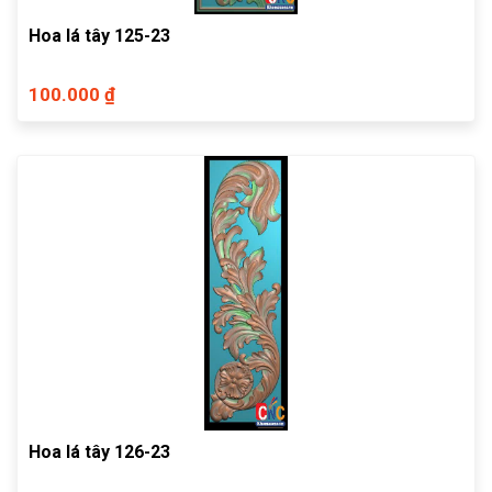
Hoa lá tây 125-23
100.000 ₫
Hoa lá tây 126-23