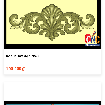
hoa lá tây đẹp NVS
100.000 ₫