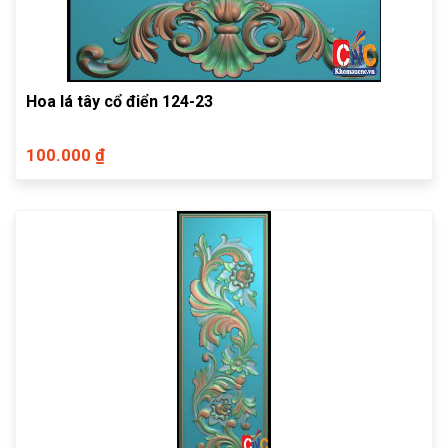
Hoa lá tây cổ điển 124-23
100.000 ₫