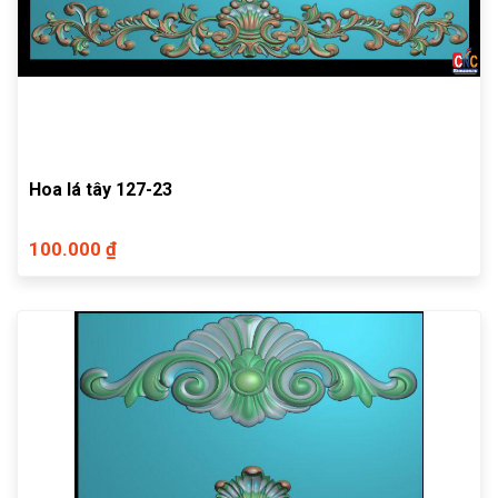
Hoa lá tây 127-23
100.000 ₫