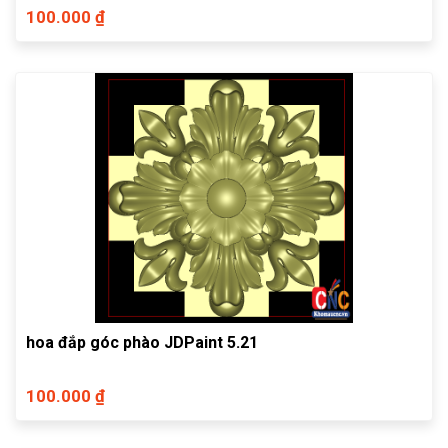
100.000 ₫
hoa đắp góc phào JDPaint 5.21
100.000 ₫