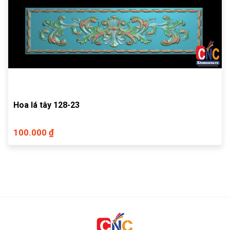
Hoa lá tây 128-23
100.000 ₫