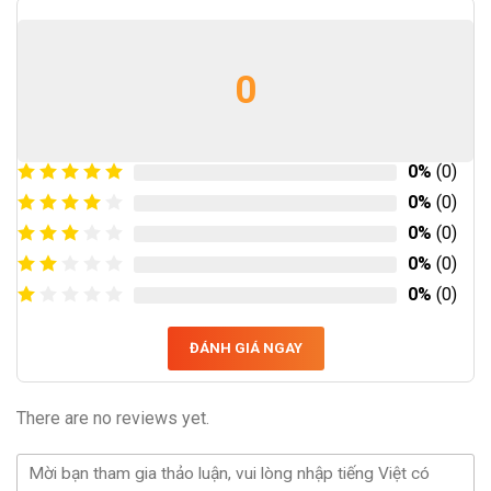
0
0%
(0)
0%
(0)
0%
(0)
0%
(0)
0%
(0)
ĐÁNH GIÁ NGAY
There are no reviews yet.