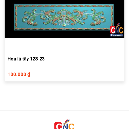
Hoa lá tây 128-23
100.000 ₫