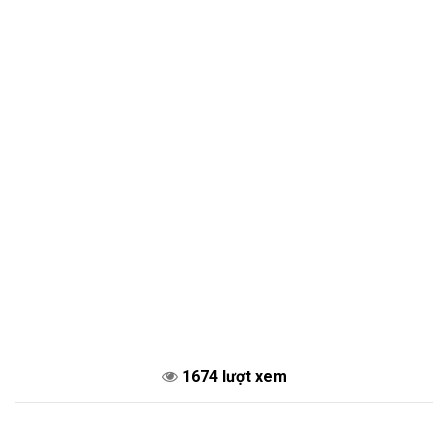
1674 lượt xem