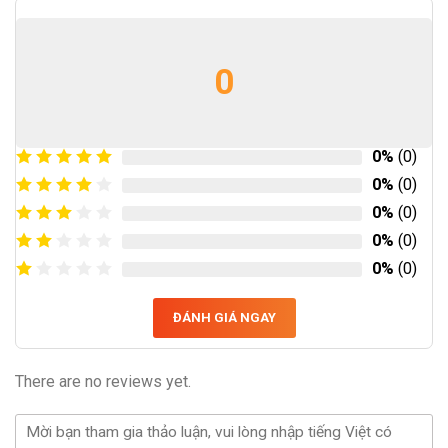
0
0%
(0)
0%
(0)
0%
(0)
0%
(0)
0%
(0)
ĐÁNH GIÁ NGAY
There are no reviews yet.