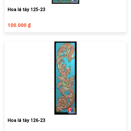
Hoa lá tây 125-23
100.000 ₫
Hoa lá tây 126-23