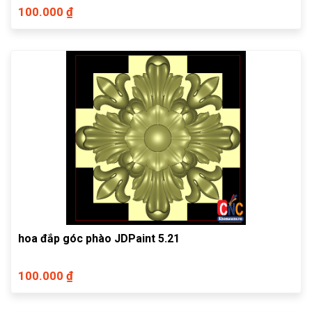
100.000 ₫
hoa đắp góc phào JDPaint 5.21
100.000 ₫