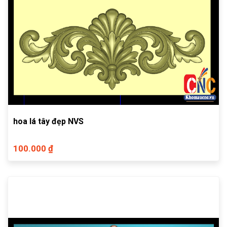
hoa lá tây đẹp NVS
100.000 ₫