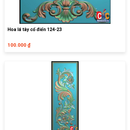
Hoa lá tây cổ điển 124-23
100.000 ₫