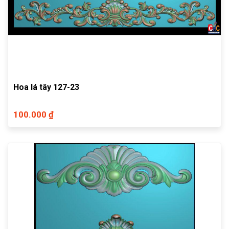
Hoa lá tây 127-23
100.000 ₫