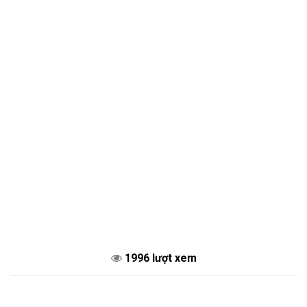
1996 lượt xem