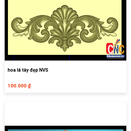
hoa lá tây đẹp NVS
100.000 ₫