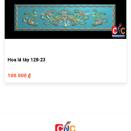
Hoa lá tây 128-23
100.000 ₫