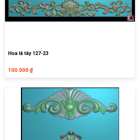
Hoa lá tây 127-23
100.000 ₫