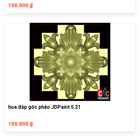
100.000 ₫
hoa đắp góc phào JDPaint 5.21
100.000 ₫