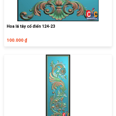
Hoa lá tây cổ điển 124-23
100.000 ₫