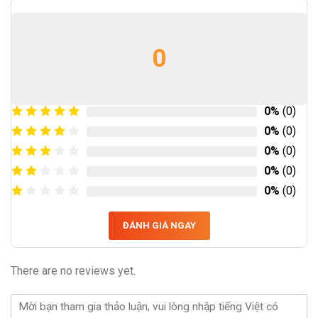
0
0%
(0)
0%
(0)
0%
(0)
0%
(0)
0%
(0)
ĐÁNH GIÁ NGAY
There are no reviews yet.