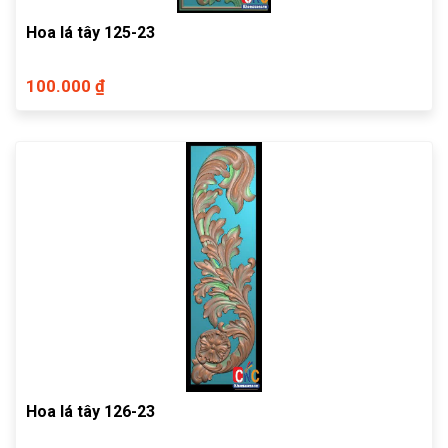
Hoa lá tây 125-23
100.000 ₫
Hoa lá tây 126-23