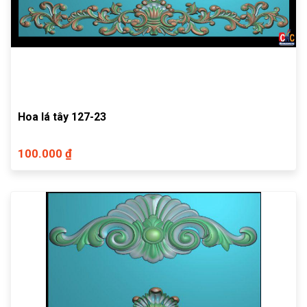
Hoa lá tây 127-23
100.000 ₫