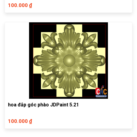
100.000 ₫
hoa đắp góc phào JDPaint 5.21
100.000 ₫