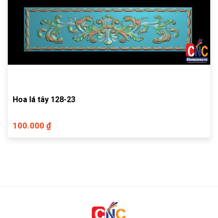
Hoa lá tây 128-23
100.000 ₫