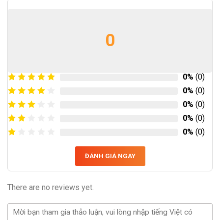
0
0%
(0)
0%
(0)
0%
(0)
0%
(0)
0%
(0)
ĐÁNH GIÁ NGAY
There are no reviews yet.