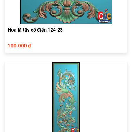
Hoa lá tây cổ điển 124-23
100.000 ₫