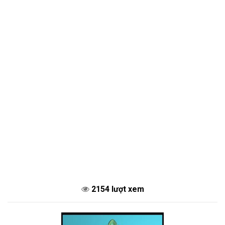
2154 lượt xem