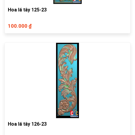
Hoa lá tây 125-23
100.000 ₫
Hoa lá tây 126-23