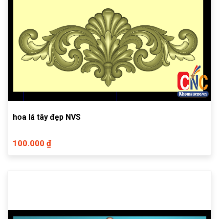
hoa lá tây đẹp NVS
100.000 ₫