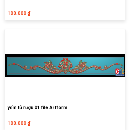
100.000 ₫
yếm tủ rượu 01 file Artform
100.000 ₫