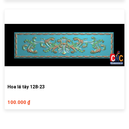
Hoa lá tây 128-23
100.000 ₫