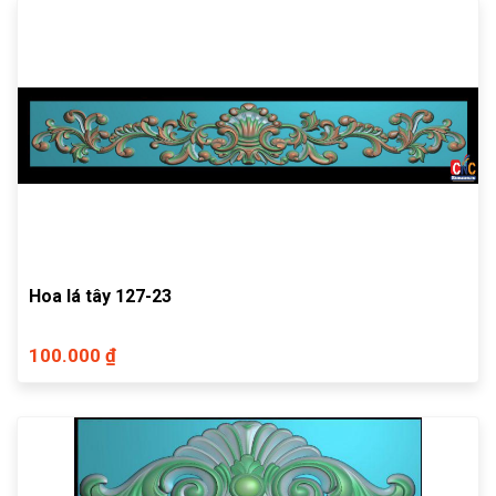
Hoa lá tây 127-23
100.000 ₫