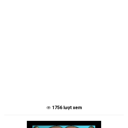
1756 lượt xem