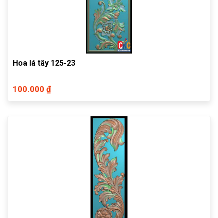
Hoa lá tây 125-23
100.000 ₫