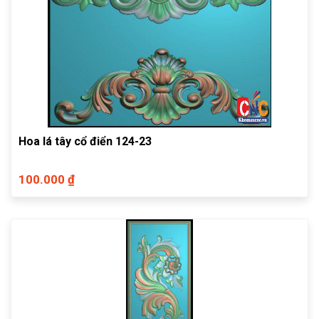
Hoa lá tây cổ điển 124-23
100.000 ₫