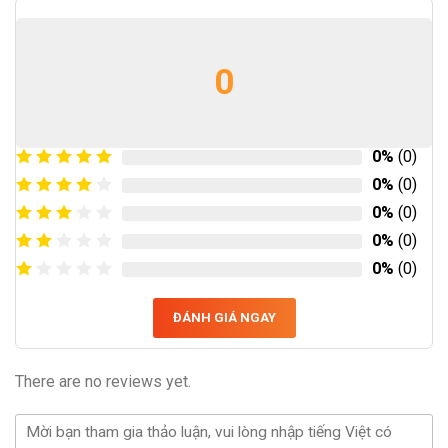
0
0%
(0)
0%
(0)
0%
(0)
0%
(0)
0%
(0)
ĐÁNH GIÁ NGAY
There are no reviews yet.