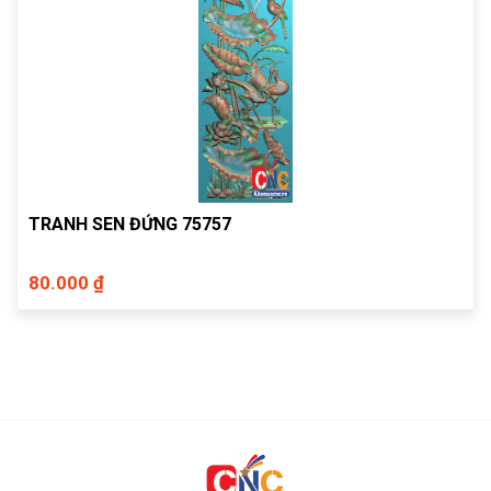
TRANH SEN ĐỨNG 75757
80.000 ₫