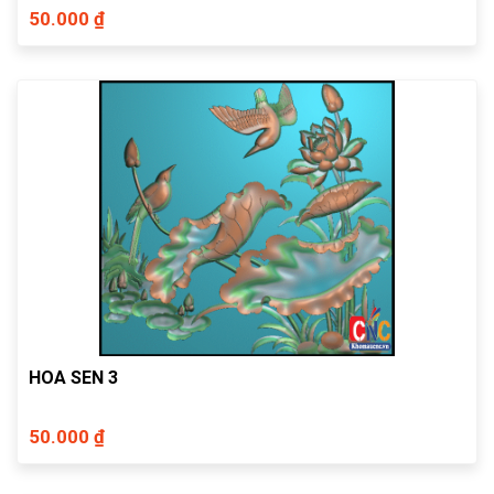
50.000 ₫
HOA SEN 3
50.000 ₫