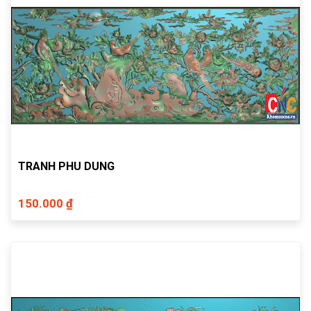
TRANH PHU DUNG
150.000 ₫