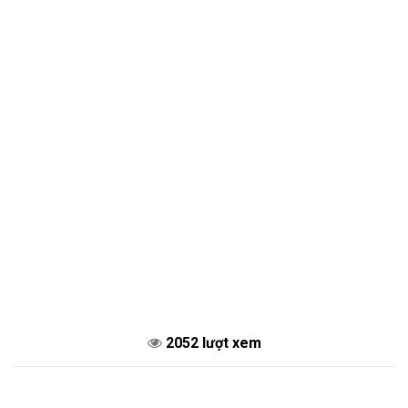
2052 lượt xem