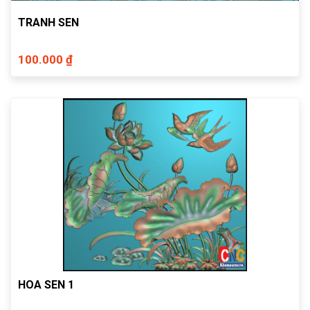
TRANH SEN
100.000 ₫
HOA SEN 1