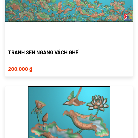
TRANH SEN NGANG VÁCH GHẾ
200.000 ₫