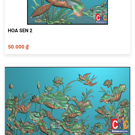
HOA SEN 2
50.000 ₫