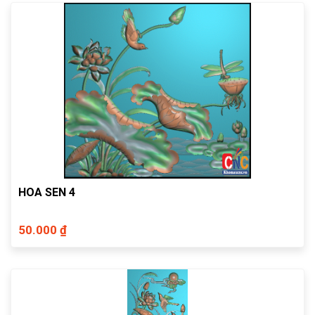
HOA SEN 4
50.000 ₫