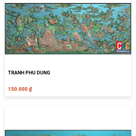
TRANH PHU DUNG
150.000 ₫