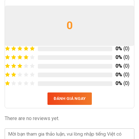
0
0%
(0)
0%
(0)
0%
(0)
0%
(0)
0%
(0)
ĐÁNH GIÁ NGAY
There are no reviews yet.