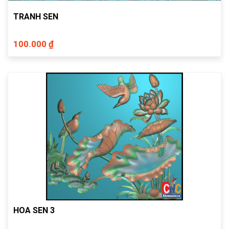
TRANH SEN
100.000 ₫
HOA SEN 3