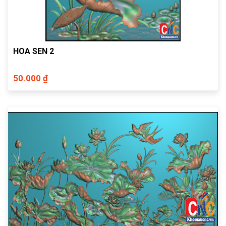
HOA SEN 2
50.000 ₫