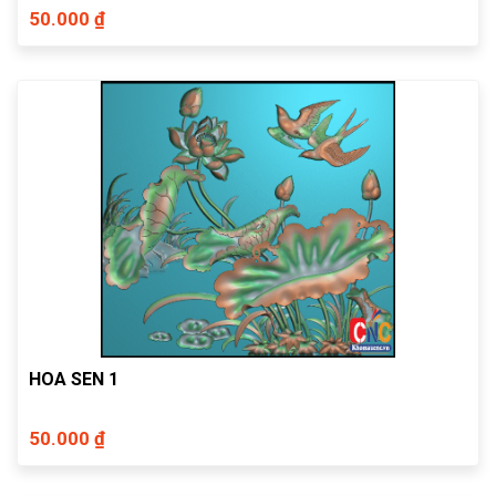
50.000 ₫
HOA SEN 1
50.000 ₫