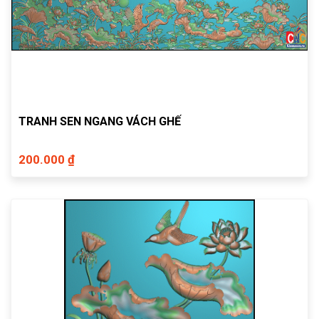
TRANH SEN NGANG VÁCH GHẾ
200.000 ₫