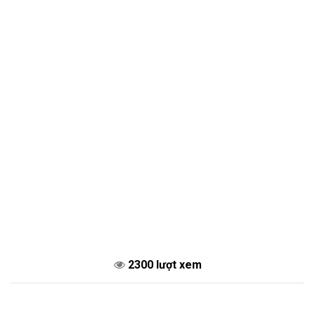
2300 lượt xem