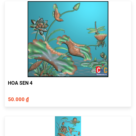
HOA SEN 4
50.000 ₫