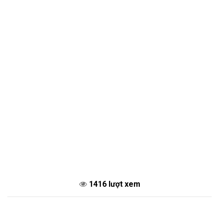
1416 lượt xem