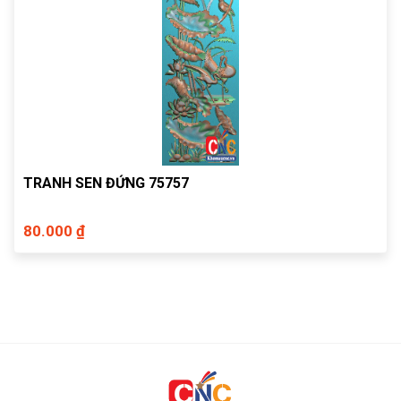
TRANH SEN ĐỨNG 75757
80.000 ₫