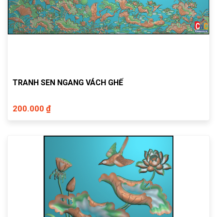
TRANH SEN NGANG VÁCH GHẾ
200.000 ₫