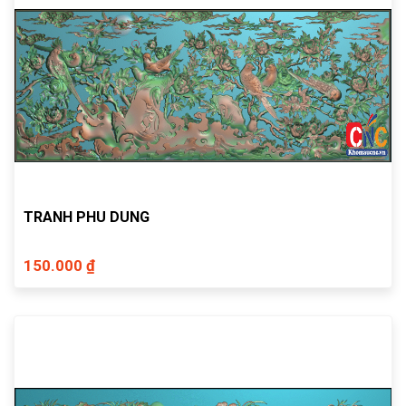
TRANH PHU DUNG
150.000 ₫