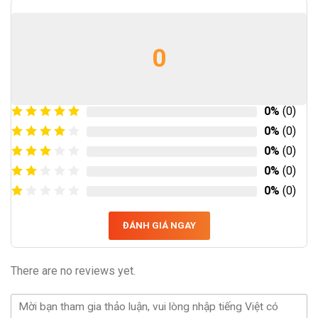
0
0%
(0)
0%
(0)
0%
(0)
0%
(0)
0%
(0)
ĐÁNH GIÁ NGAY
There are no reviews yet.