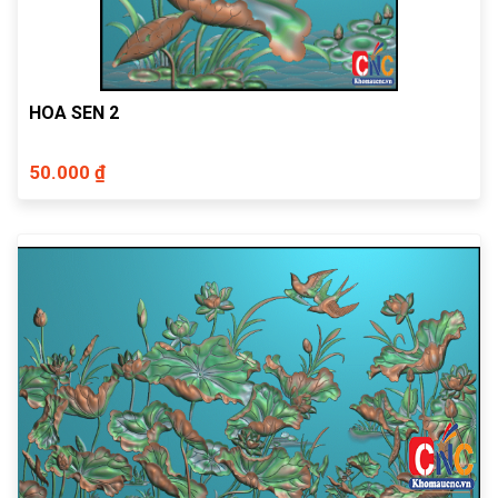
HOA SEN 2
50.000 ₫