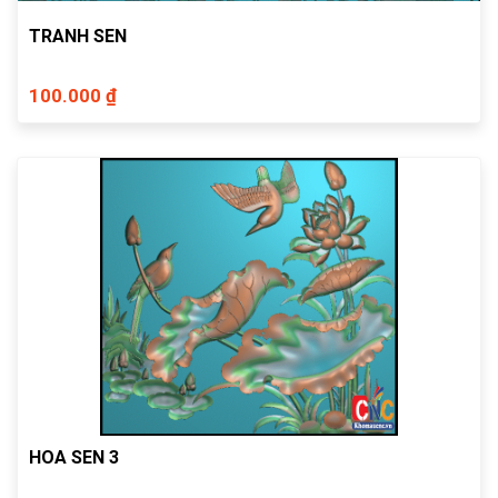
TRANH SEN
100.000 ₫
HOA SEN 3