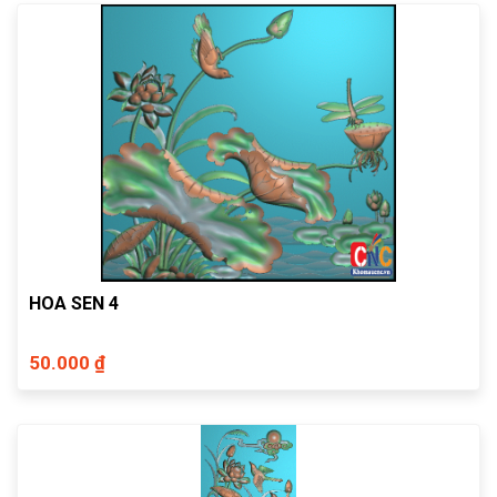
HOA SEN 4
50.000 ₫