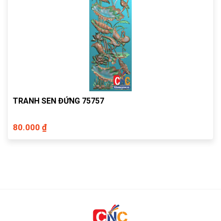
TRANH SEN ĐỨNG 75757
80.000 ₫