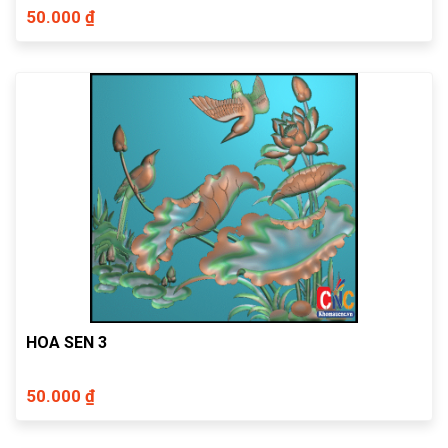
50.000 ₫
HOA SEN 3
50.000 ₫