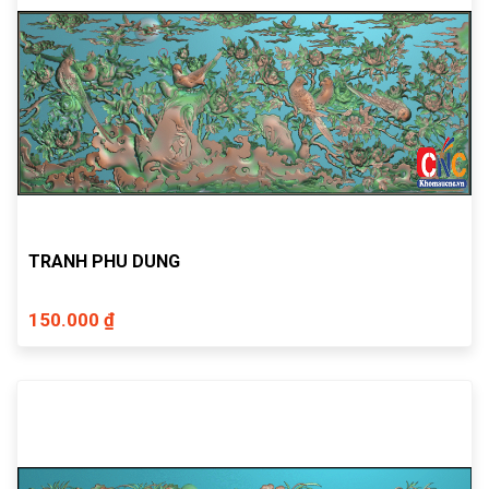
TRANH PHU DUNG
150.000 ₫