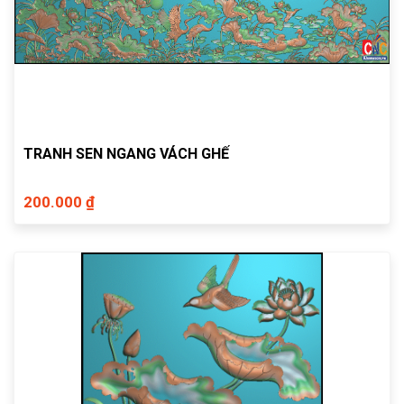
TRANH SEN NGANG VÁCH GHẾ
200.000 ₫