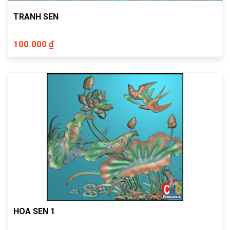
TRANH SEN
100.000 ₫
HOA SEN 1