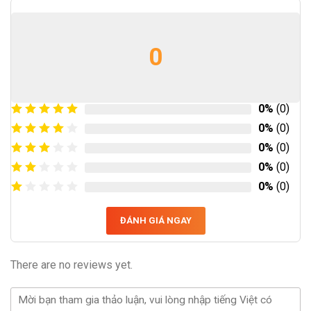
0
0%
(0)
0%
(0)
0%
(0)
0%
(0)
0%
(0)
ĐÁNH GIÁ NGAY
There are no reviews yet.