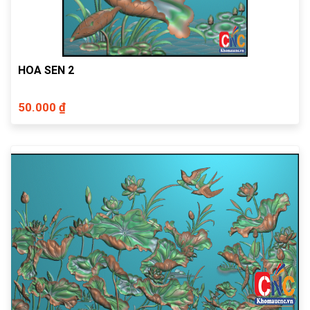
HOA SEN 2
50.000 ₫