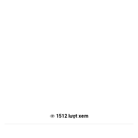
1512 lượt xem