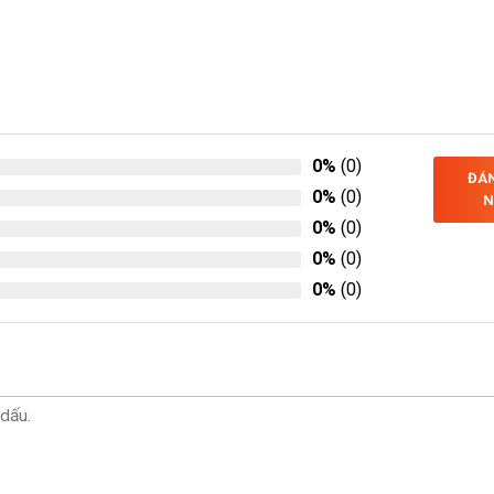
0%
(0)
ĐÁN
0%
(0)
N
0%
(0)
0%
(0)
0%
(0)