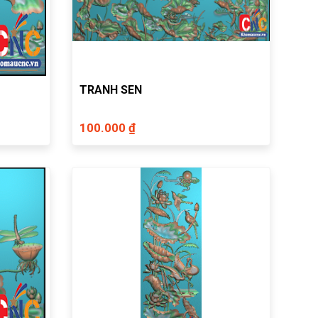
TRANH SEN
100.000 ₫