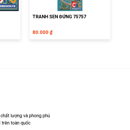
TRANH SEN ĐỨNG 75757
80.000 ₫
 chất lượng và phong phú
 trên toàn quốc