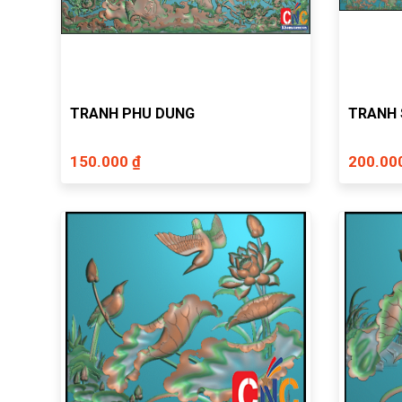
TRANH PHU DUNG
TRANH 
150.000 ₫
200.00