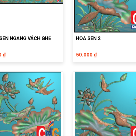
SEN NGANG VÁCH GHẾ
HOA SEN 2
0 ₫
50.000 ₫