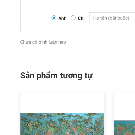
Anh
Chị
Chưa có bình luận nào
Sản phẩm tương tự