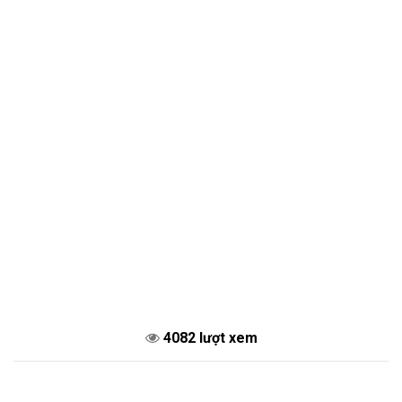
4082 lượt xem