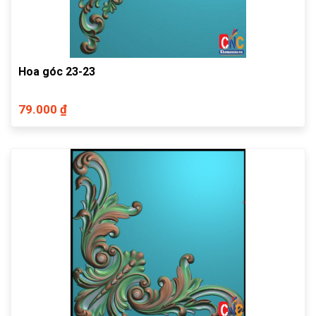
Hoa góc 23-23
79.000 ₫