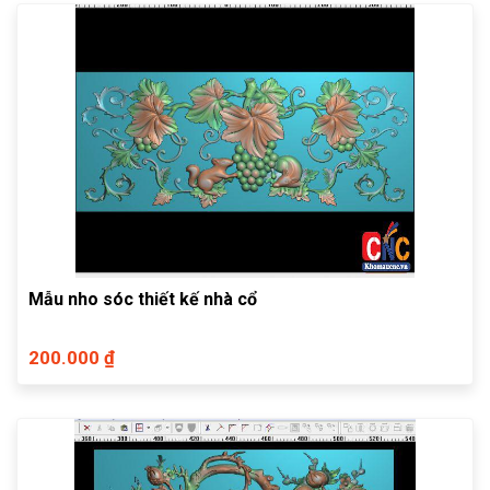
Mẫu nho sóc thiết kế nhà cổ
200.000 ₫