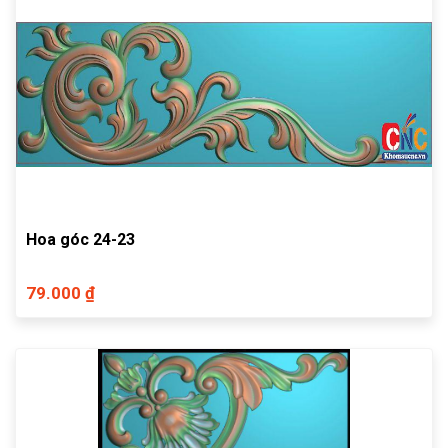
Hoa góc 24-23
79.000 ₫