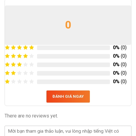
0
0%
(0)
0%
(0)
0%
(0)
0%
(0)
0%
(0)
ĐÁNH GIÁ NGAY
There are no reviews yet.