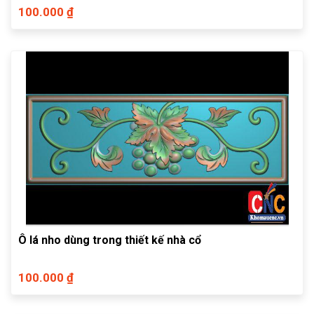
100.000 ₫
Ô lá nho dùng trong thiết kế nhà cổ
100.000 ₫