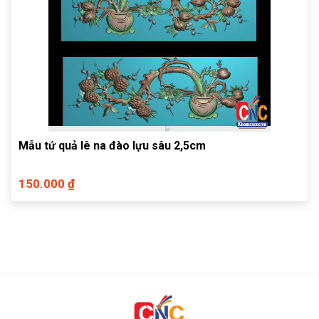
Mẫu tứ quả lê na đào lựu sâu 2,5cm
150.000 ₫