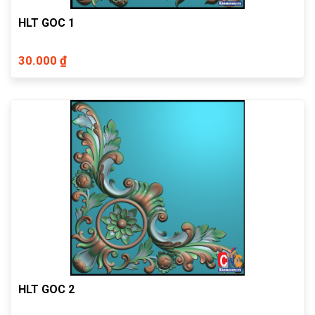
HLT GOC 1
30.000 ₫
HLT GOC 2