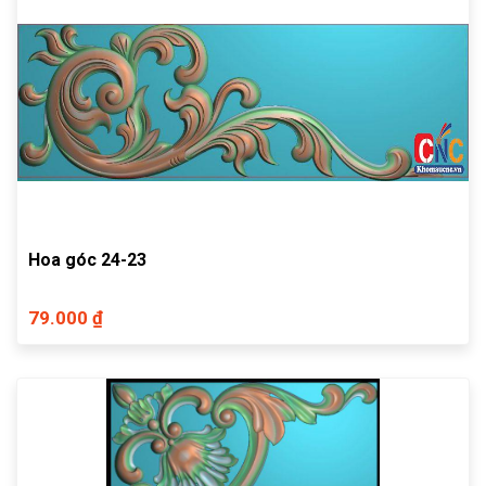
Hoa góc 24-23
79.000 ₫