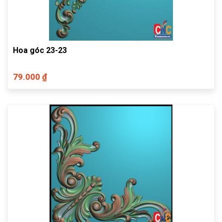
Hoa góc 23-23
79.000 ₫