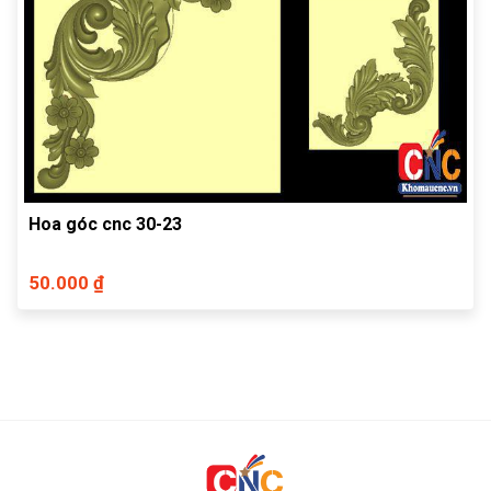
Hoa góc cnc 30-23
50.000 ₫