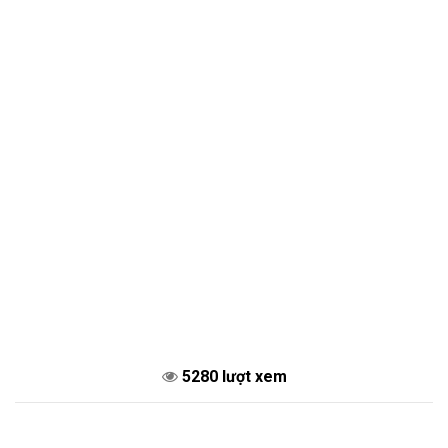
5280 lượt xem