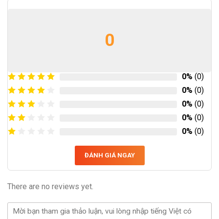
0
0%
(0)
0%
(0)
0%
(0)
0%
(0)
0%
(0)
ĐÁNH GIÁ NGAY
There are no reviews yet.