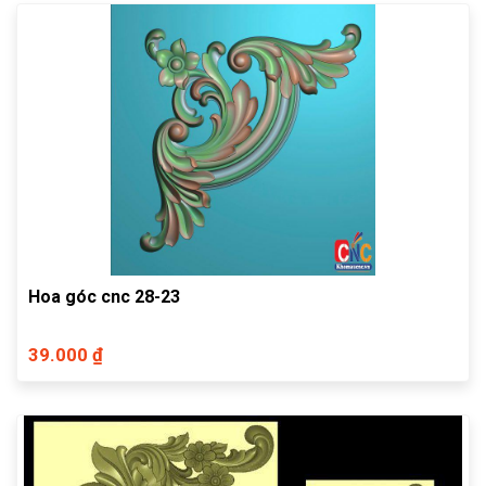
Hoa góc cnc 28-23
39.000 ₫