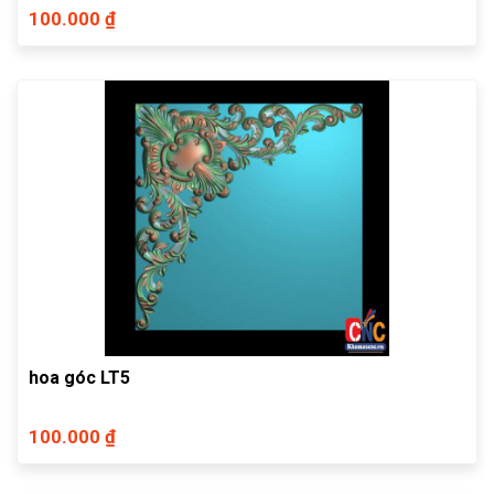
100.000 ₫
hoa góc LT5
100.000 ₫