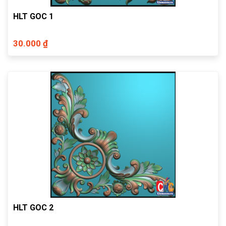
HLT GOC 1
30.000 ₫
HLT GOC 2