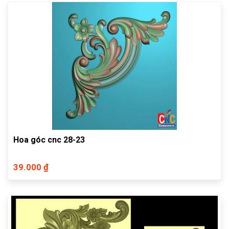
Hoa góc cnc 28-23
39.000 ₫