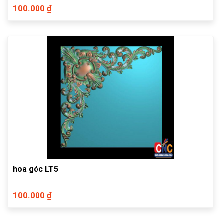
100.000 ₫
hoa góc LT5
100.000 ₫