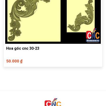
Hoa góc cnc 30-23
50.000 ₫