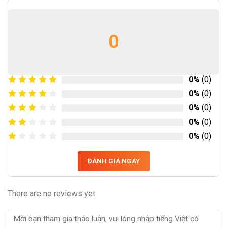
0
0%
(0)
0%
(0)
0%
(0)
0%
(0)
0%
(0)
ĐÁNH GIÁ NGAY
There are no reviews yet.