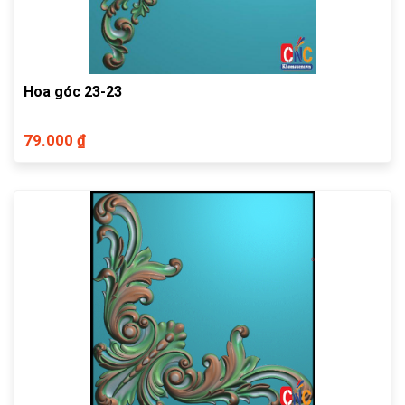
Hoa góc 23-23
79.000 ₫