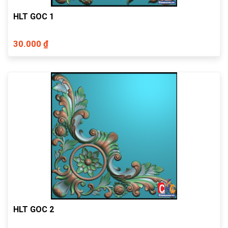
HLT GOC 1
30.000 ₫
HLT GOC 2