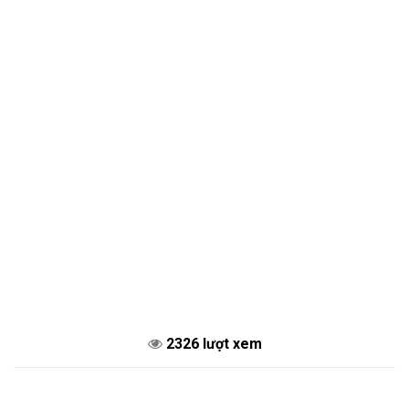
2326 lượt xem