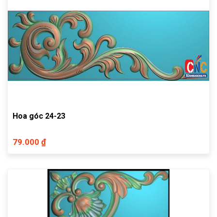
Hoa góc 24-23
79.000 ₫