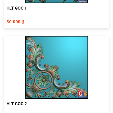
HLT GOC 1
30.000 ₫
HLT GOC 2