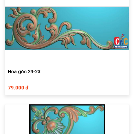
Hoa góc 24-23
79.000 ₫