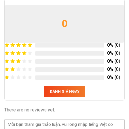
0
0%
(0)
0%
(0)
0%
(0)
0%
(0)
0%
(0)
ĐÁNH GIÁ NGAY
There are no reviews yet.