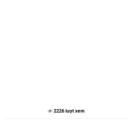
2226 lượt xem