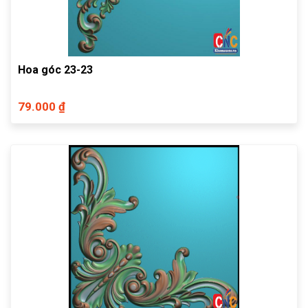
Hoa góc 23-23
79.000 ₫