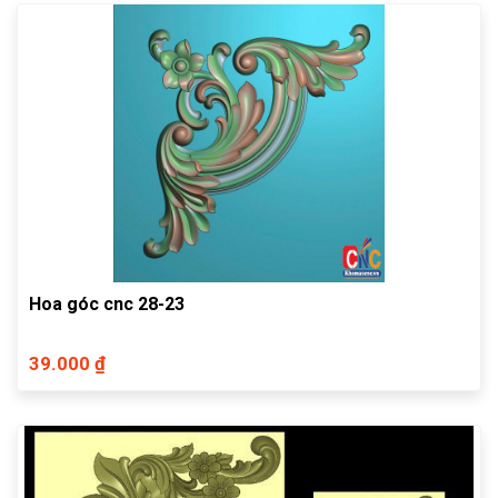
Hoa góc cnc 28-23
39.000 ₫