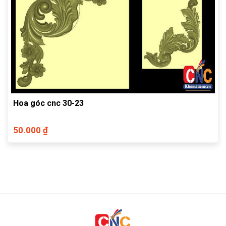
Hoa góc cnc 30-23
50.000 ₫