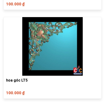
100.000 ₫
hoa góc LT5
100.000 ₫