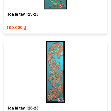
Hoa lá tây 125-23
100.000 ₫
Hoa lá tây 126-23