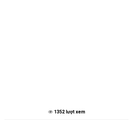
1352 lượt xem