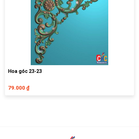
Hoa góc 23-23
79.000 ₫