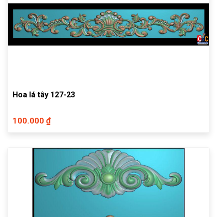
Hoa lá tây 127-23
100.000 ₫