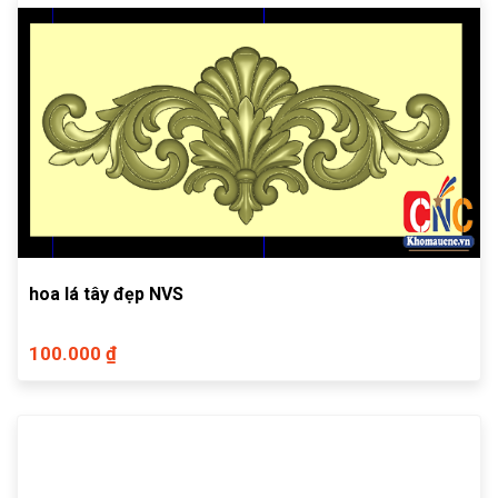
hoa lá tây đẹp NVS
100.000 ₫