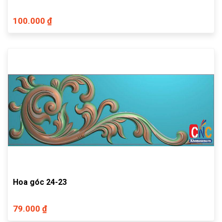
100.000 ₫
Hoa góc 24-23
79.000 ₫