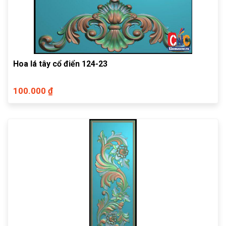
Hoa lá tây cổ điển 124-23
100.000 ₫