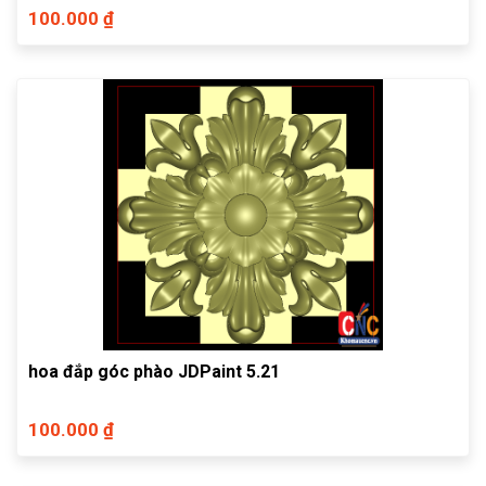
100.000 ₫
hoa đắp góc phào JDPaint 5.21
100.000 ₫