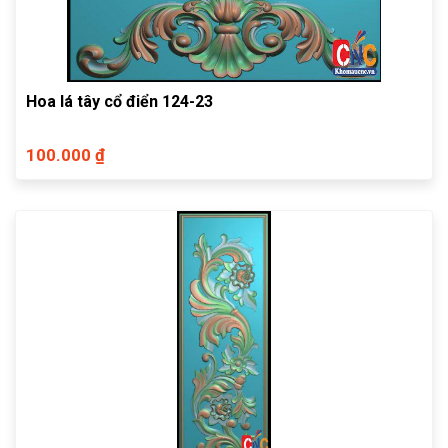
Hoa lá tây cổ điển 124-23
100.000 ₫