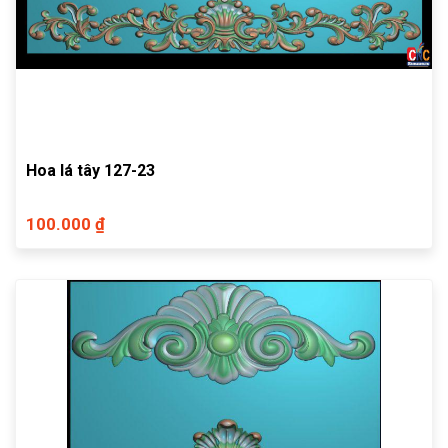
Hoa lá tây 127-23
100.000 ₫