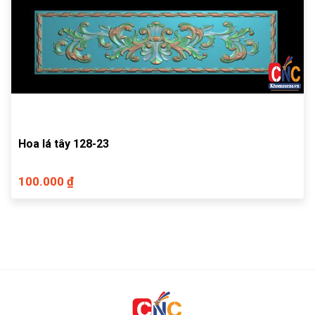
Hoa lá tây 128-23
100.000 ₫