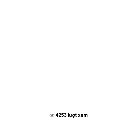
4253 lượt xem