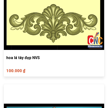
hoa lá tây đẹp NVS
100.000 ₫