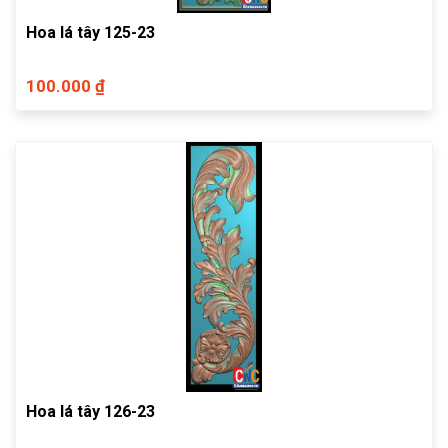
Hoa lá tây 125-23
100.000 ₫
Hoa lá tây 126-23