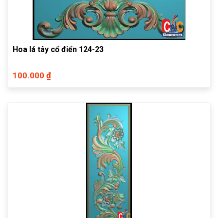
Hoa lá tây cổ điển 124-23
100.000 ₫