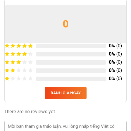
0
0%
(0)
0%
(0)
0%
(0)
0%
(0)
0%
(0)
ĐÁNH GIÁ NGAY
There are no reviews yet.