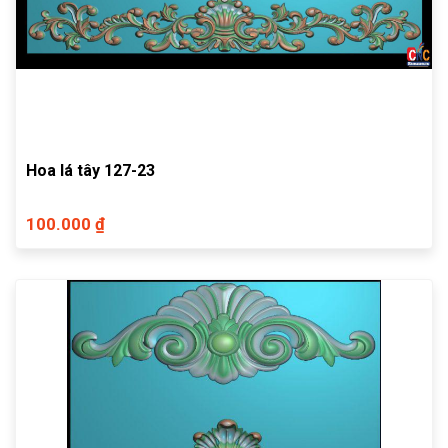
Hoa lá tây 127-23
100.000 ₫