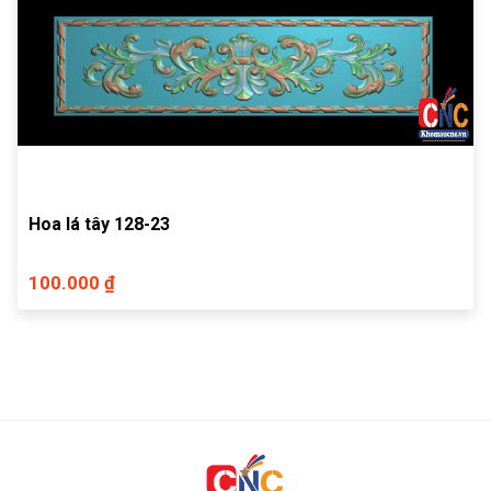
Hoa lá tây 128-23
100.000 ₫