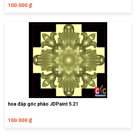
100.000 ₫
hoa đắp góc phào JDPaint 5.21
100.000 ₫