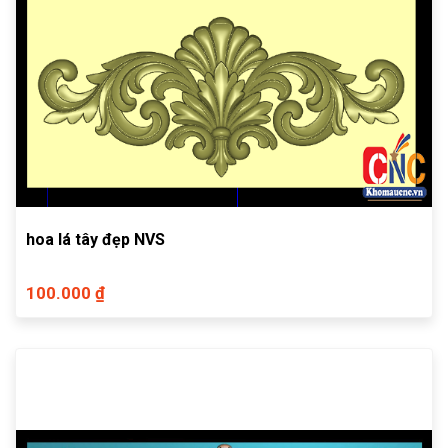
hoa lá tây đẹp NVS
100.000 ₫