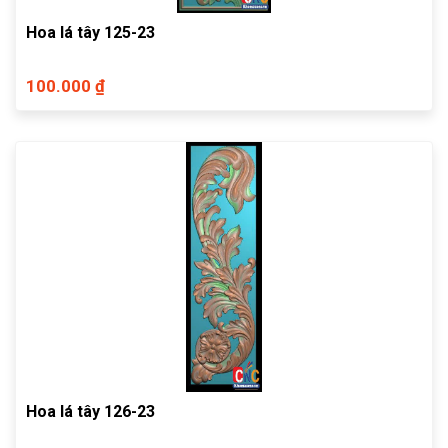
Hoa lá tây 125-23
100.000 ₫
Hoa lá tây 126-23