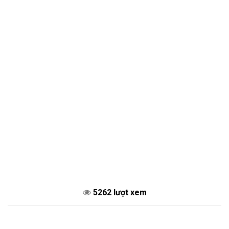
5262 lượt xem