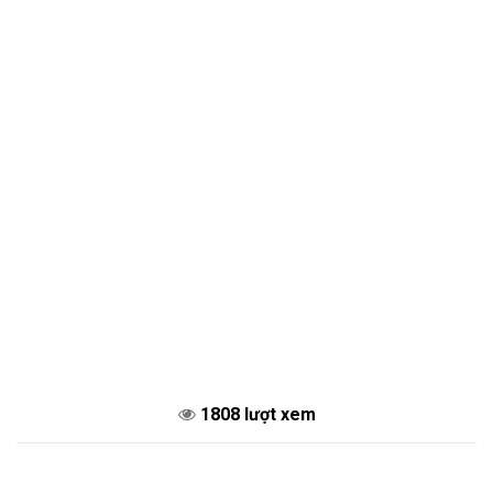
1808 lượt xem