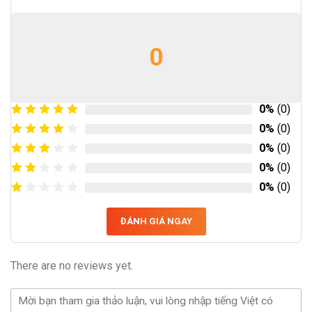
0
0%
(0)
0%
(0)
0%
(0)
0%
(0)
0%
(0)
ĐÁNH GIÁ NGAY
There are no reviews yet.