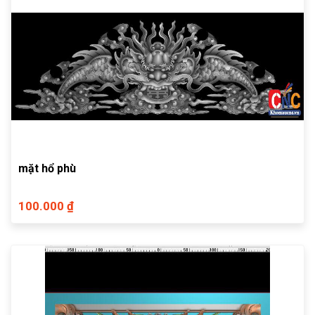
mặt hổ phù
100.000 ₫