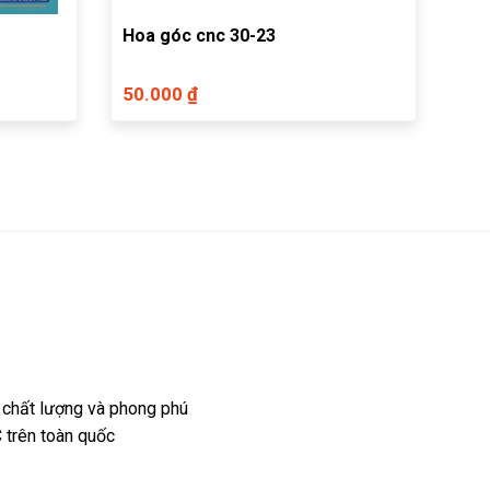
Hoa góc cnc 30-23
50.000 ₫
 chất lượng và phong phú
 trên toàn quốc