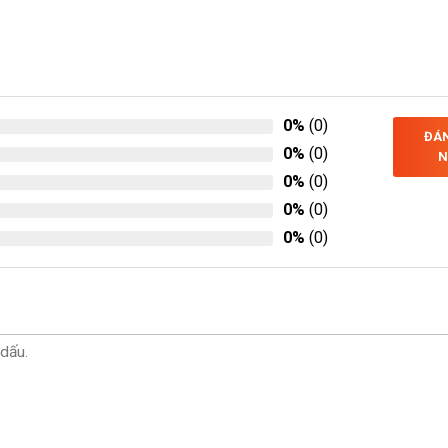
0%
(0)
ĐÁN
0%
(0)
N
0%
(0)
0%
(0)
0%
(0)