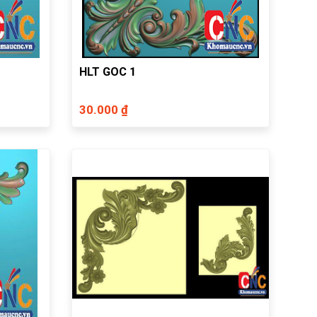
HLT GOC 1
30.000 ₫