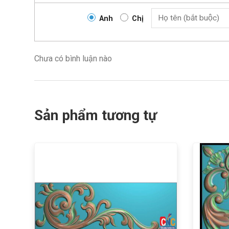
Anh
Chị
Chưa có bình luận nào
Sản phẩm tương tự