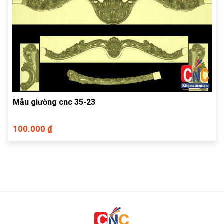
Mẫu giường cnc 35-23
100.000 ₫