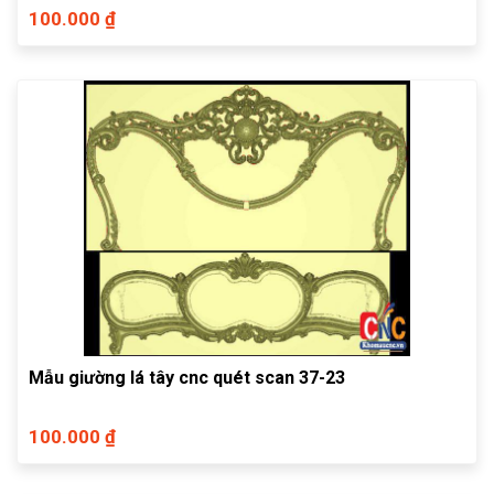
100.000 ₫
Mẫu giường lá tây cnc quét scan 37-23
100.000 ₫