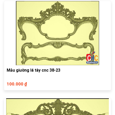
Mẫu giường lá tây cnc 38-23
100.000 ₫