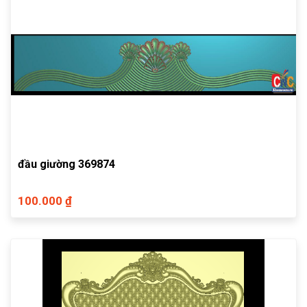
đầu giường 369874
100.000 ₫