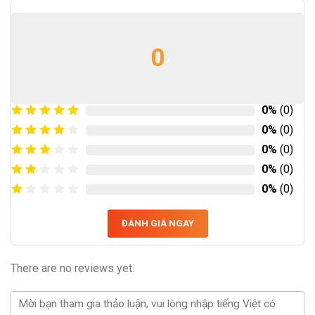
0
0%
(0)
0%
(0)
0%
(0)
0%
(0)
0%
(0)
ĐÁNH GIÁ NGAY
There are no reviews yet.