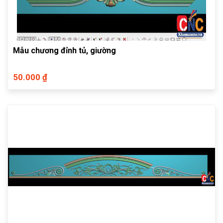
Mẫu chương đỉnh tủ, giường
50.000 ₫