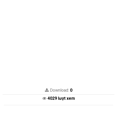
Download:
0
4029 lượt xem