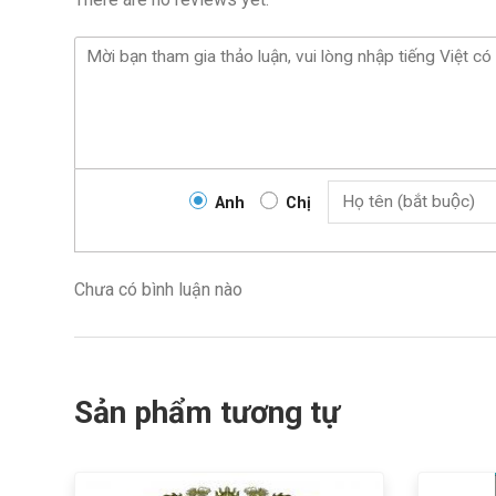
Anh
Chị
Chưa có bình luận nào
Sản phẩm tương tự