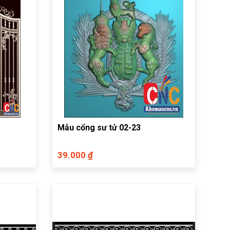
Mẫu cổng sư tử 02-23
39.000 ₫