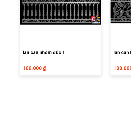
lan can nhôm đúc 1
lan can 
100.000 ₫
100.00