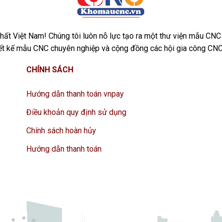
ất Việt Nam! Chúng tôi luôn nỗ lực tạo ra một thư viện mẫu CNC
iết kế mẫu CNC chuyên nghiệp và cộng đồng các hội gia công CNC
CHÍNH SÁCH
Hướng dẫn thanh toán vnpay
Điều khoản quy định sử dụng
Chính sách hoàn hủy
Hướng dẫn thanh toán