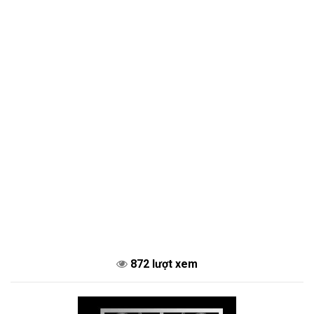
872 lượt xem