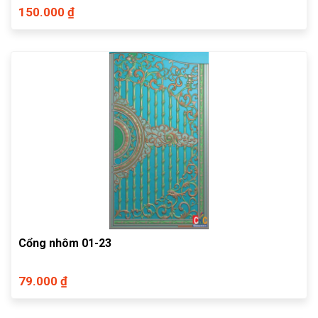
150.000 ₫
Cổng nhôm 01-23
79.000 ₫