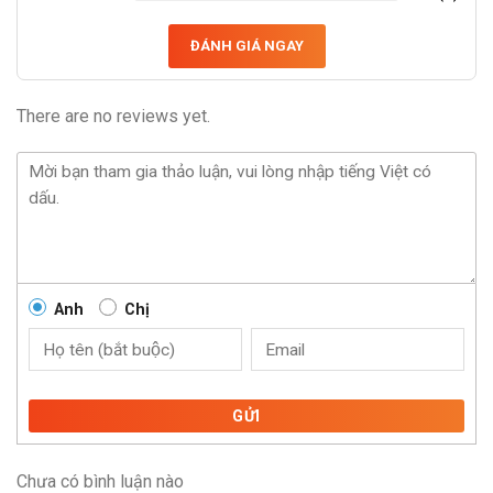
ĐÁNH GIÁ NGAY
There are no reviews yet.
Anh
Chị
GỬI
Chưa có bình luận nào