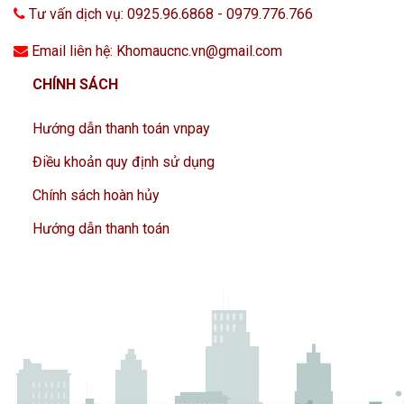
Tư vấn dịch vụ: 0925.96.6868 - 0979.776.766
Email liên hệ: Khomaucnc.vn@gmail.com
CHÍNH SÁCH
Hướng dẫn thanh toán vnpay
Điều khoản quy định sử dụng
Chính sách hoàn hủy
Hướng dẫn thanh toán