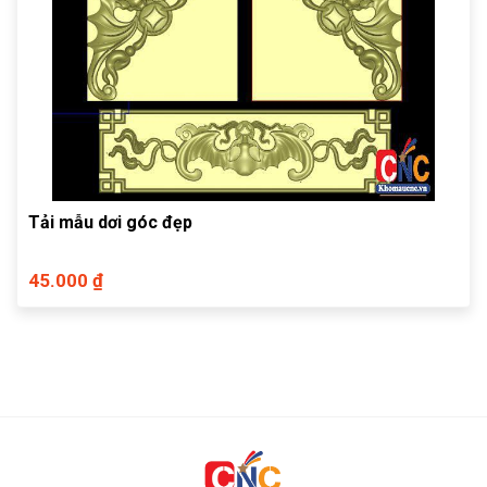
Tải mẫu dơi góc đẹp
45.000 ₫