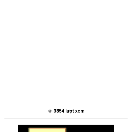
3854 lượt xem