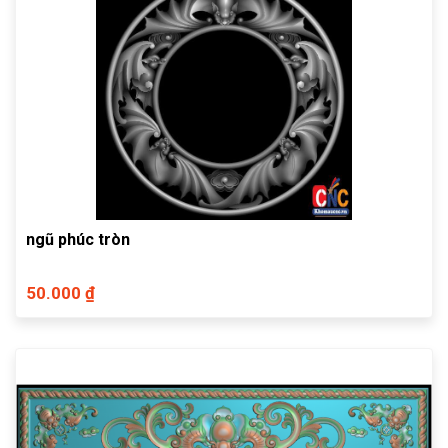
ngũ phúc tròn
50.000 ₫