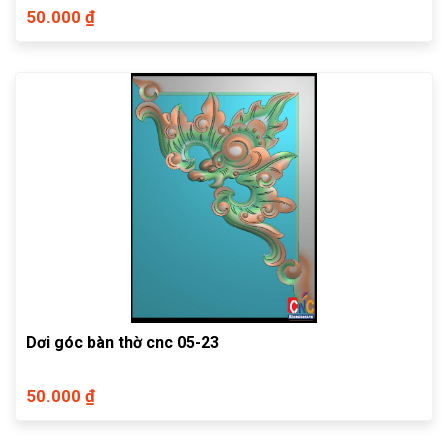
50.000 ₫
Dơi góc bàn thờ cnc 05-23
50.000 ₫