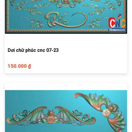
Dơi chữ phúc cnc 07-23
150.000 ₫