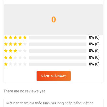
0
0%
(0)
0%
(0)
0%
(0)
0%
(0)
0%
(0)
ĐÁNH GIÁ NGAY
There are no reviews yet.