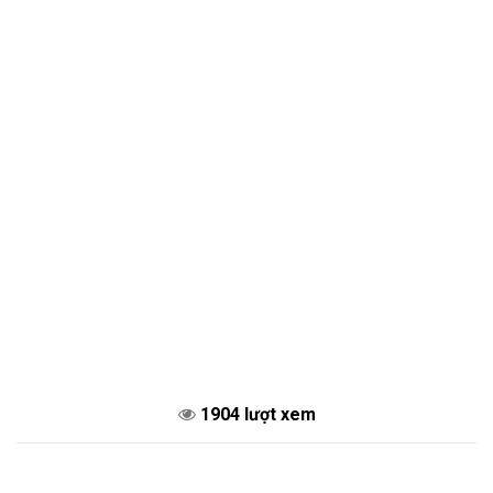
1904 lượt xem