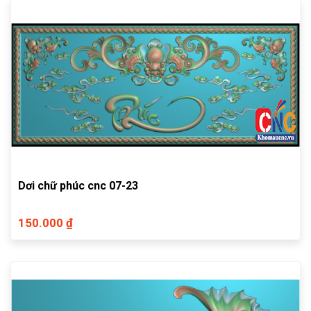
Dơi chữ phúc cnc 07-23
150.000 ₫