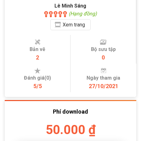
Lê Minh Sáng
(Hạng đồng)
Xem
trang
Bản vẽ
Bộ sưu tập
2
0
Đánh giá(0)
Ngày tham gia
5/5
27/10/2021
Phí download
50.000 ₫