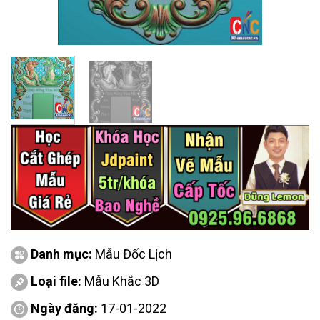
Danh mục:
Mẫu Đốc Lịch
Loại file:
Mẫu Khắc 3D
Ngày đăng:
17-01-2022