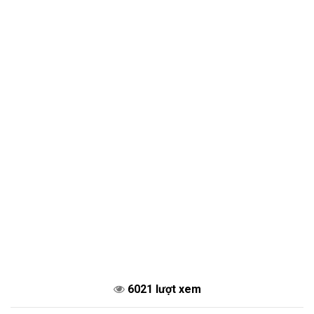
6021 lượt xem