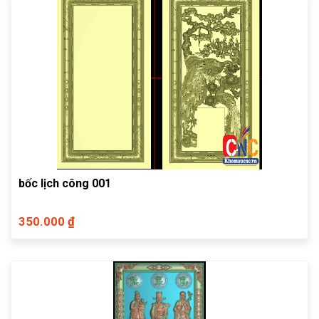
bốc lịch công 001
350.000 ₫