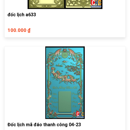
đốc lịch a633
100.000 ₫
Đốc lịch mã đáo thanh công 04-23