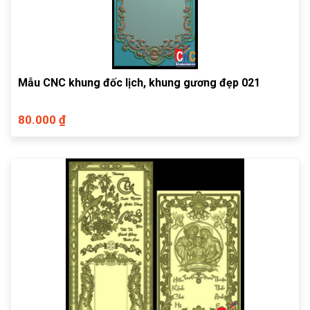
Mẫu CNC khung đốc lịch, khung gương đẹp 021
80.000 ₫