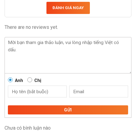
ĐÁNH GIÁ NGAY
There are no reviews yet.
Anh
Chị
GỬI
Chưa có bình luận nào