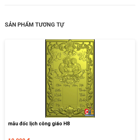
SẢN PHẨM TƯƠNG TỰ
mẫu đốc lịch công giáo H8