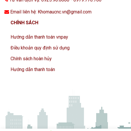
Email liên hệ: Khomaucnc.vn@gmail.com
CHÍNH SÁCH
Hướng dẫn thanh toán vnpay
Điều khoản quy định sử dụng
Chính sách hoàn hủy
Hướng dẫn thanh toán