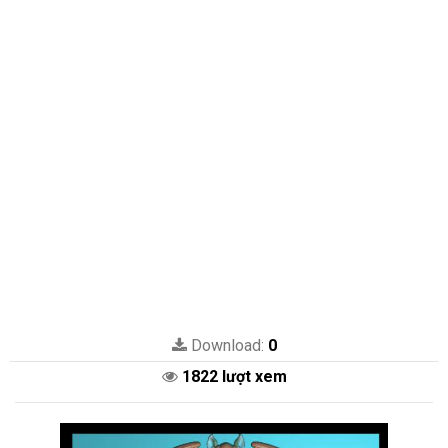
Download:
0
1822 lượt xem