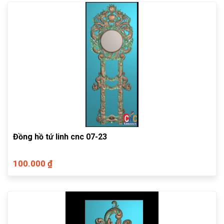
Đồng hồ tứ linh cnc 07-23
100.000 ₫