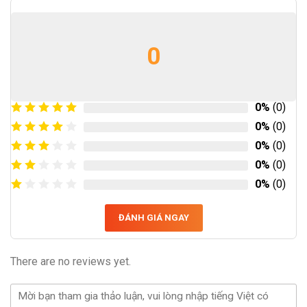
0
0%
(0)
0%
(0)
0%
(0)
0%
(0)
0%
(0)
ĐÁNH GIÁ NGAY
There are no reviews yet.