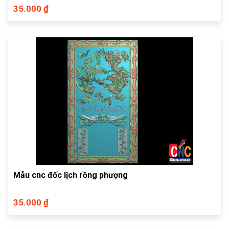
35.000 ₫
Mẫu cnc đốc lịch rồng phượng
35.000 ₫