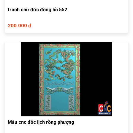
tranh chữ đức đồng hồ 552
200.000 ₫
Mẫu cnc đốc lịch rồng phượng