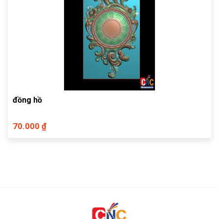
đồng hồ
70.000 ₫