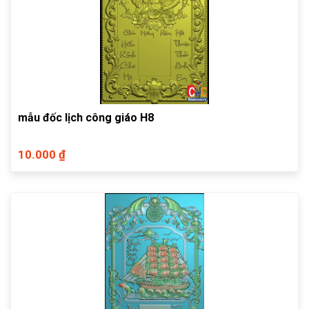
mẫu đốc lịch công giáo H8
10.000 ₫