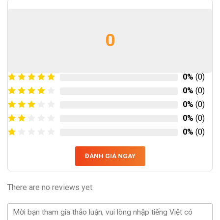
0
0%
(0)
0%
(0)
0%
(0)
0%
(0)
0%
(0)
ĐÁNH GIÁ NGAY
There are no reviews yet.