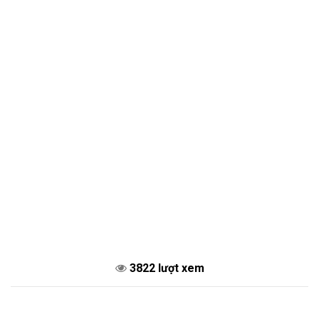
3822 lượt xem