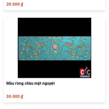
20.000 ₫
Mẫu rồng chầu mặt nguyệt
30.000 ₫