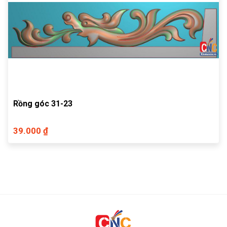
Rồng góc 31-23
39.000 ₫