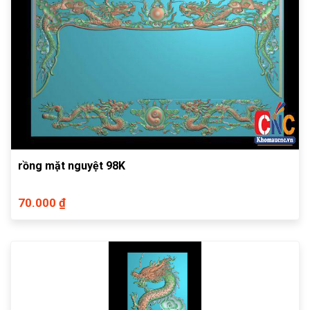
rồng mặt nguyệt 98K
70.000 ₫