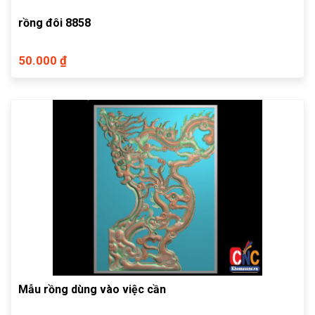
rồng đôi 8858
50.000 ₫
Mẫu rồng dùng vào việc cần