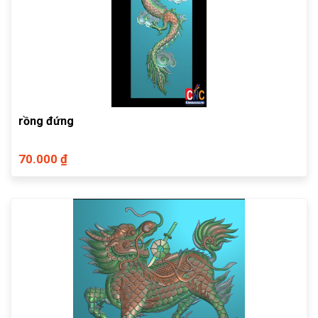
rồng đứng
70.000 ₫