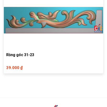
Rồng góc 31-23
39.000 ₫