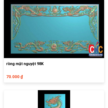
rồng mặt nguyệt 98K
70.000 ₫