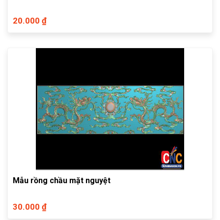
20.000 ₫
Mẫu rồng chầu mặt nguyệt
30.000 ₫