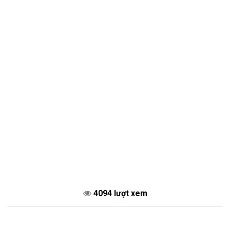
4094 lượt xem