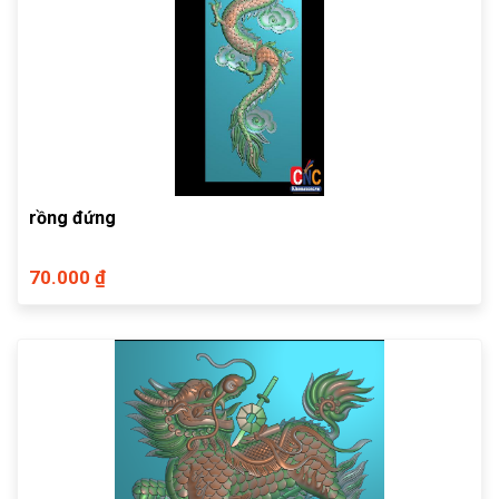
rồng đứng
70.000 ₫