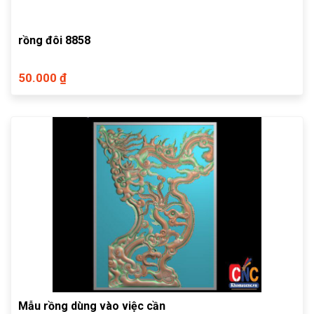
rồng đôi 8858
50.000 ₫
Mẫu rồng dùng vào việc cần