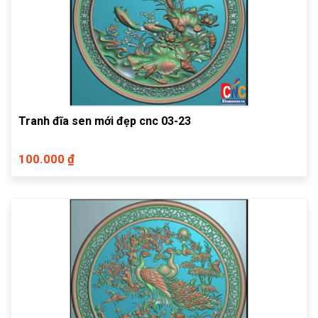
Tranh đĩa sen mới đẹp cnc 03-23
100.000 ₫