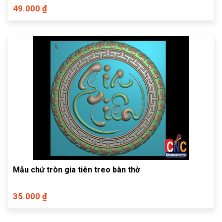
49.000 ₫
Mẫu chứ tròn gia tiên treo bàn thờ
35.000 ₫