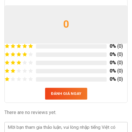
0
0%
(0)
0%
(0)
0%
(0)
0%
(0)
0%
(0)
ĐÁNH GIÁ NGAY
There are no reviews yet.