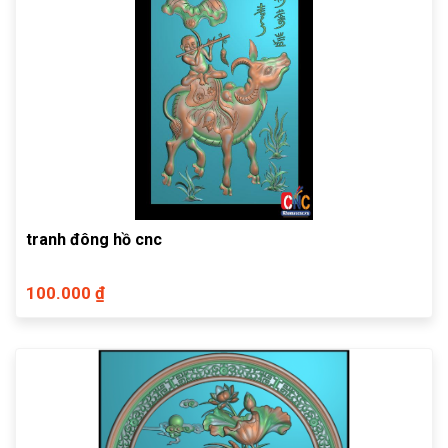
tranh đông hồ cnc
100.000 ₫