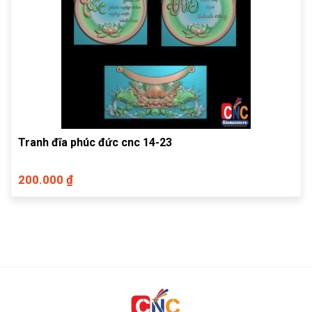
Tranh đĩa phúc đức cnc 14-23
200.000 ₫