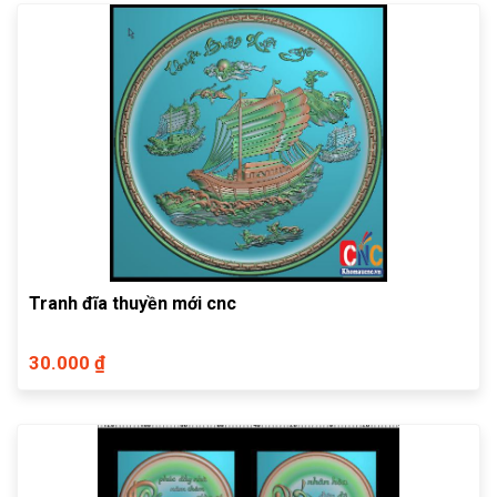
Tranh đĩa thuyền mới cnc
30.000 ₫