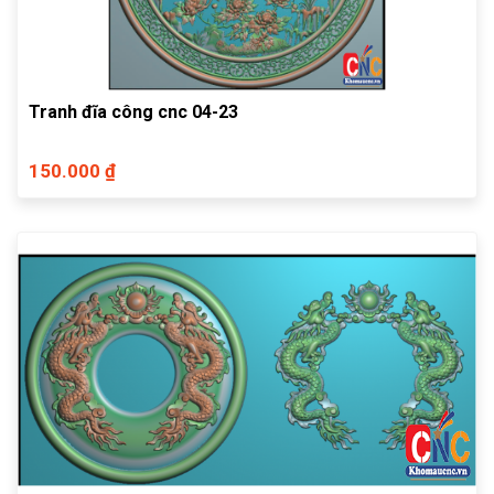
Tranh đĩa công cnc 04-23
150.000 ₫