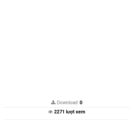
Download:
0
2271 lượt xem