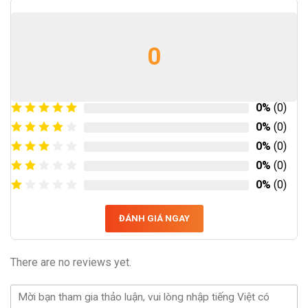
0
0%
(0)
0%
(0)
0%
(0)
0%
(0)
0%
(0)
ĐÁNH GIÁ NGAY
There are no reviews yet.