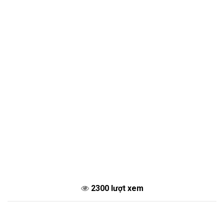
2300 lượt xem