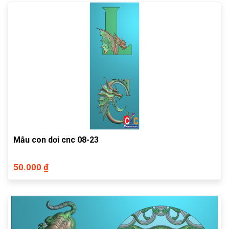
Mẫu con dơi cnc 08-23
50.000 ₫