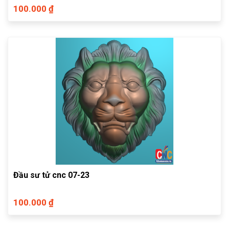
100.000 ₫
Đầu sư tử cnc 07-23
100.000 ₫