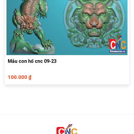
Mẫu con hổ cnc 09-23
100.000 ₫