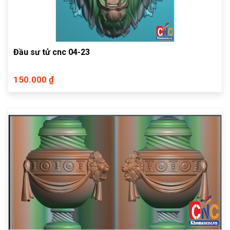
Đầu sư tử cnc 04-23
150.000 ₫