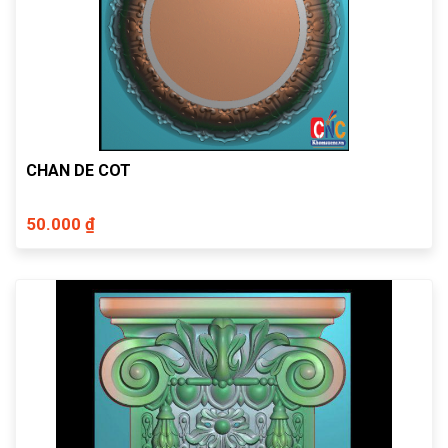
CHAN DE COT
50.000 ₫