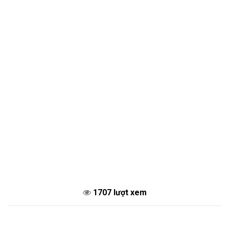
1707 lượt xem