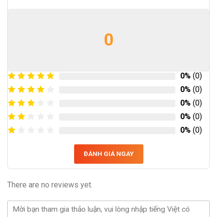
0
0%
(0)
0%
(0)
0%
(0)
0%
(0)
0%
(0)
ĐÁNH GIÁ NGAY
There are no reviews yet.