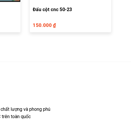
Đấu cột cnc 50-23
150.000 ₫
 chất lượng và phong phú
 trên toàn quốc