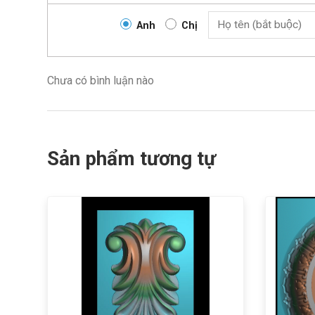
Anh
Chị
Chưa có bình luận nào
Sản phẩm tương tự