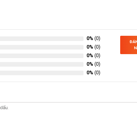
0%
(0)
ĐÁN
0%
(0)
N
0%
(0)
0%
(0)
0%
(0)