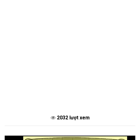
2032 lượt xem