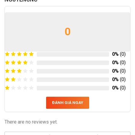
0
0%
(0)
0%
(0)
0%
(0)
0%
(0)
0%
(0)
ĐÁNH GIÁ NGAY
There are no reviews yet.