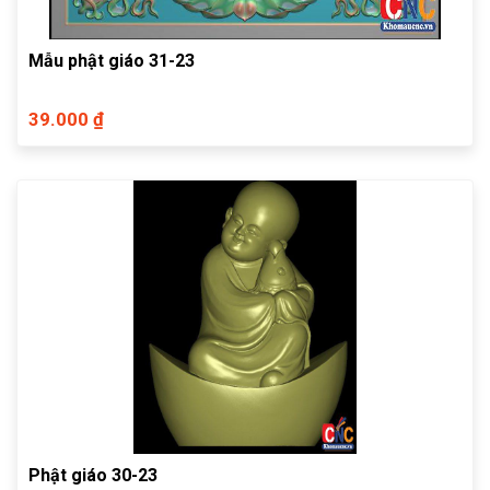
Mẫu phật giáo 31-23
39.000 ₫
Phật giáo 30-23