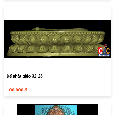
Đế phật giáo 32-23
100.000 ₫