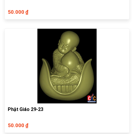
50.000 ₫
Phật Giáo 29-23
50.000 ₫