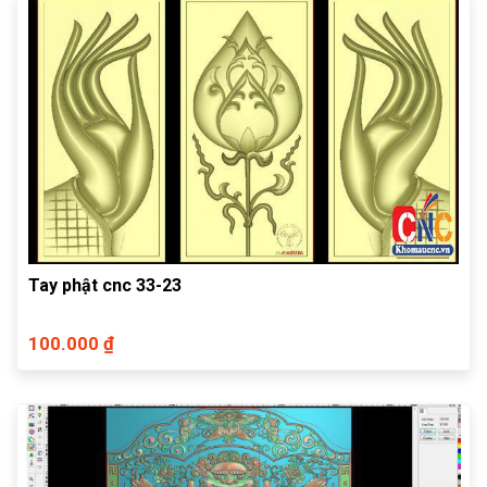
Tay phật cnc 33-23
100.000 ₫