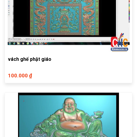
vách ghế phật giáo
100.000 ₫