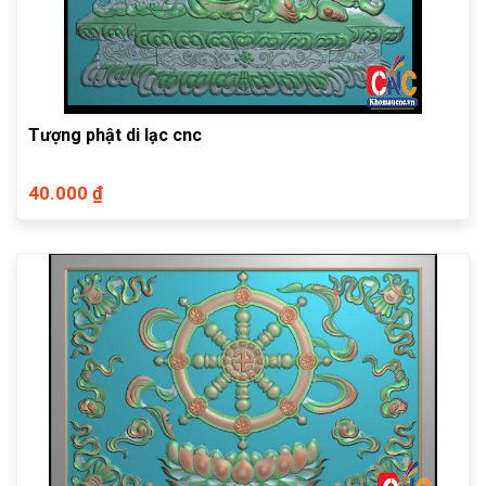
Tượng phật di lạc cnc
40.000 ₫