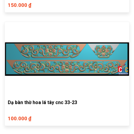
150.000 ₫
Dạ bàn thờ hoa lá tây cnc 33-23
100.000 ₫