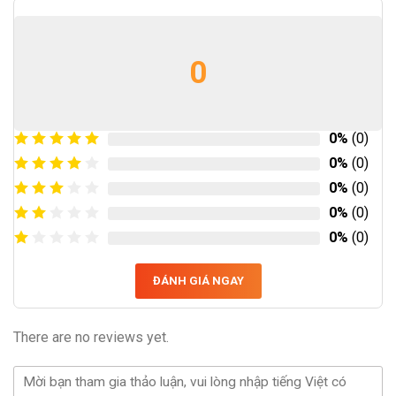
0
0%
(0)
0%
(0)
0%
(0)
0%
(0)
0%
(0)
ĐÁNH GIÁ NGAY
There are no reviews yet.