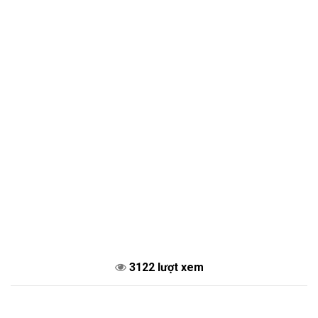
3122 lượt xem