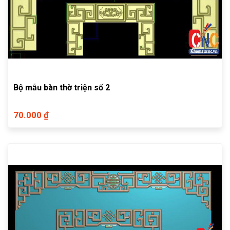
Bộ mẫu bàn thờ triện số 2
70.000 ₫