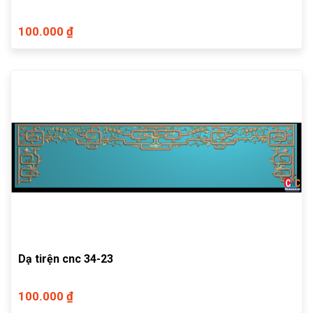
100.000 ₫
Dạ tirện cnc 34-23
100.000 ₫