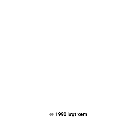
1990 lượt xem