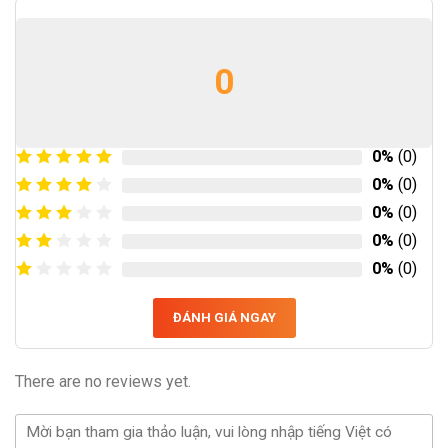
0
0%
(0)
0%
(0)
0%
(0)
0%
(0)
0%
(0)
ĐÁNH GIÁ NGAY
There are no reviews yet.