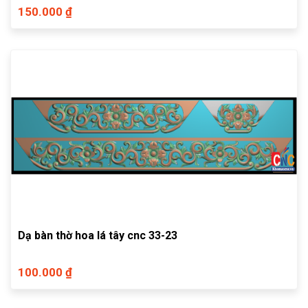
150.000 ₫
Dạ bàn thờ hoa lá tây cnc 33-23
100.000 ₫