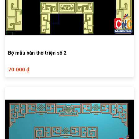
Bộ mẫu bàn thờ triện số 2
70.000 ₫