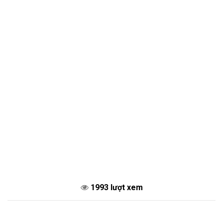
1993 lượt xem