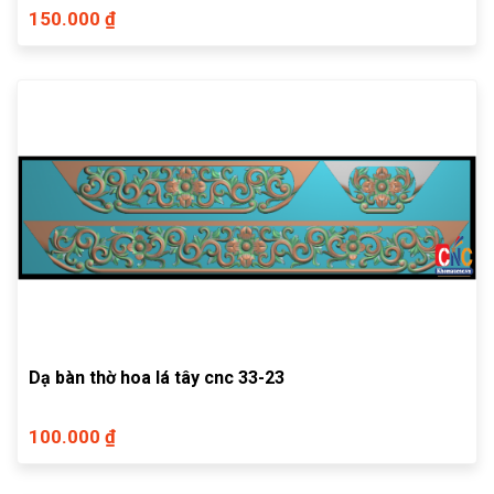
150.000 ₫
Dạ bàn thờ hoa lá tây cnc 33-23
100.000 ₫