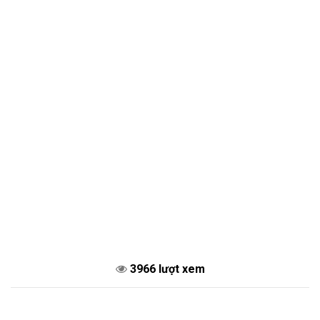
3966 lượt xem