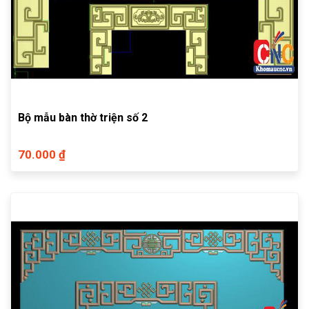
Bộ mẫu bàn thờ triện số 2
70.000 ₫