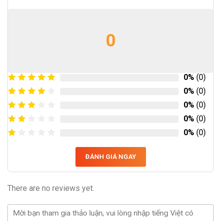
0
0%
(0)
0%
(0)
0%
(0)
0%
(0)
0%
(0)
ĐÁNH GIÁ NGAY
There are no reviews yet.