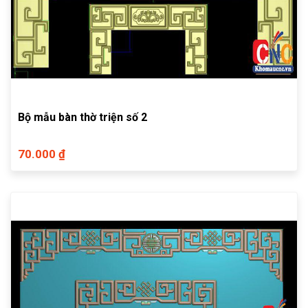
Bộ mẫu bàn thờ triện số 2
70.000 ₫