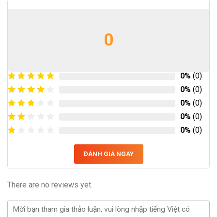
0
0%
(0)
0%
(0)
0%
(0)
0%
(0)
0%
(0)
ĐÁNH GIÁ NGAY
There are no reviews yet.