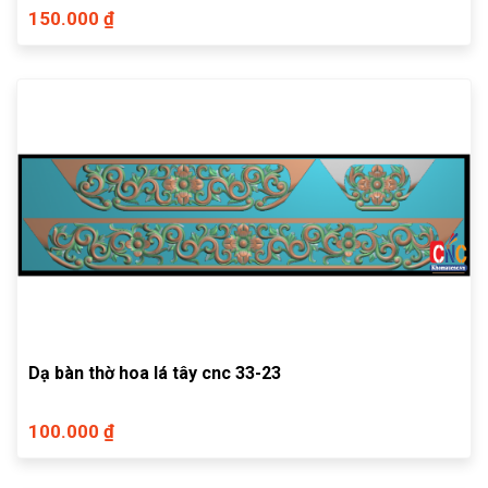
150.000 ₫
Dạ bàn thờ hoa lá tây cnc 33-23
100.000 ₫