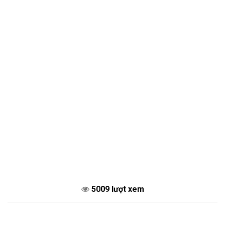
5009 lượt xem