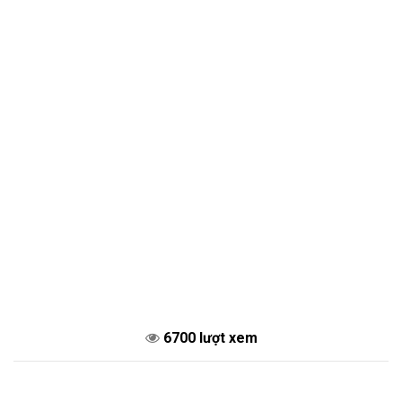
6700 lượt xem