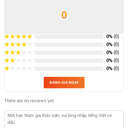
0
0%
(0)
0%
(0)
0%
(0)
0%
(0)
0%
(0)
ĐÁNH GIÁ NGAY
There are no reviews yet.