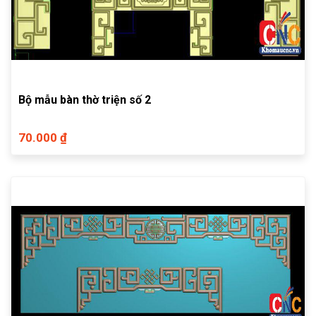
Bộ mẫu bàn thờ triện số 2
70.000 ₫