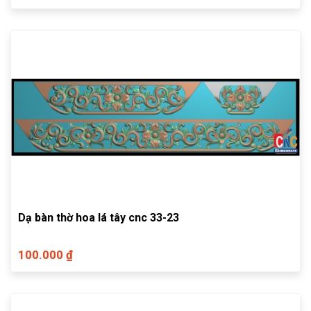
Dạ bàn thờ hoa lá tây cnc 33-23
100.000 ₫