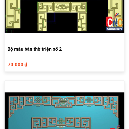
Bộ mẫu bàn thờ triện số 2
70.000 ₫