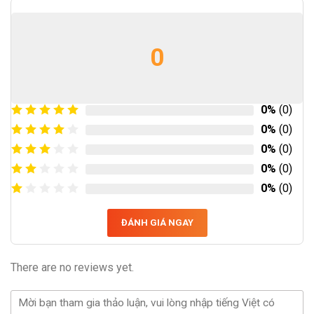
0
0%
(0)
0%
(0)
0%
(0)
0%
(0)
0%
(0)
ĐÁNH GIÁ NGAY
There are no reviews yet.