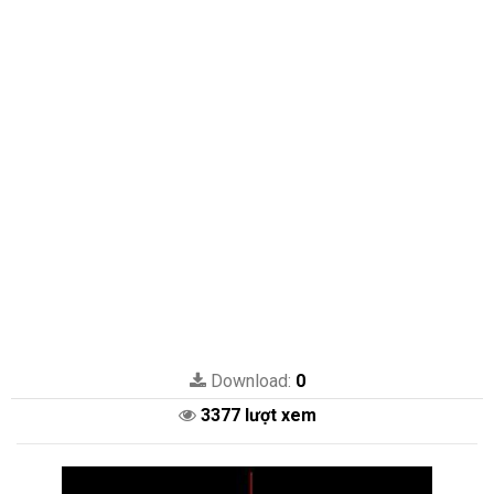
Download:
0
3377 lượt xem