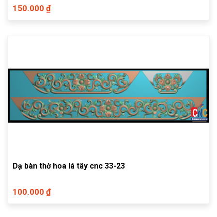
150.000 ₫
Dạ bàn thờ hoa lá tây cnc 33-23
100.000 ₫